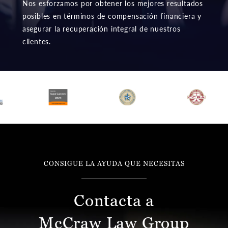
Nos esforzamos por obtener los mejores resultados
posibles en términos de compensación financiera y
asegurar la recuperación integral de nuestros
clientes.
CONSIGUE LA AYUDA QUE NECESITAS
Contacta a
McCraw Law Group