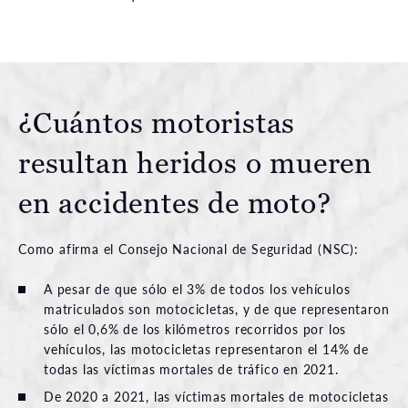
¿Cuántos motoristas
resultan heridos o mueren
en accidentes de moto?
Como afirma el Consejo Nacional de Seguridad (NSC):
A pesar de que sólo el 3% de todos los vehículos
matriculados son motocicletas, y de que representaron
sólo el 0,6% de los kilómetros recorridos por los
vehículos, las motocicletas representaron el 14% de
todas las víctimas mortales de tráfico en 2021.
De 2020 a 2021, las víctimas mortales de motocicletas