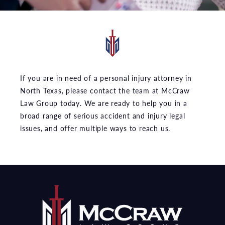
If you are in need of a personal injury attorney in
North Texas, please contact the team at McCraw
Law Group today. We are ready to help you in a
broad range of serious accident and injury legal
issues, and offer multiple ways to reach us.