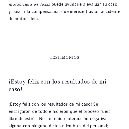
motocicleta en Texas
puede ayudarle a evaluar su caso
y buscar la compensación que merece tras un accidente
de motocicleta.
TESTIMONIOS
¡Estoy feliz con los resultados de mi
caso!
¡Estoy feliz con los resultados de mi caso! Se
encargaron de todo e hicieron que el proceso fuera
libre de estrés. No he tenido interacción negativa
alguna con ninguno de los miembros del personal;