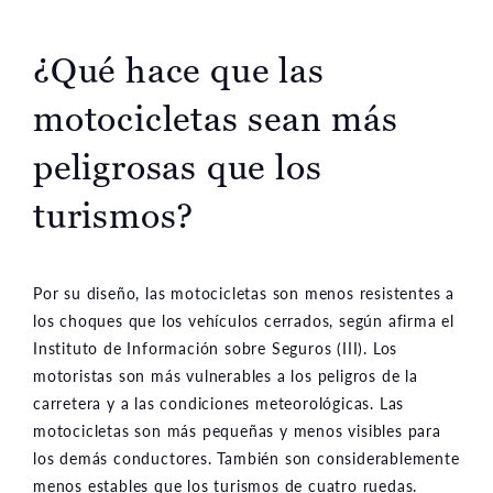
¿Qué hace que las
motocicletas sean más
peligrosas que los
turismos?
Por su diseño, las motocicletas son menos resistentes a
los choques que los vehículos cerrados, según afirma el
Instituto de Información sobre Seguros (III). Los
motoristas son más vulnerables a los peligros de la
carretera y a las condiciones meteorológicas. Las
motocicletas son más pequeñas y menos visibles para
los demás conductores. También son considerablemente
menos estables que los turismos de cuatro ruedas.