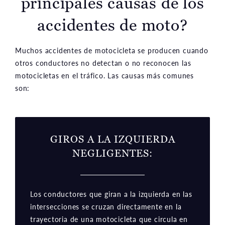
principales causas de los
accidentes de moto?
Muchos accidentes de motocicleta se producen cuando
otros conductores no detectan o no reconocen las
motocicletas en el tráfico. Las causas más comunes
son:
GIROS A LA IZQUIERDA
NEGLIGENTES:
Los conductores que giran a la izquierda en las
intersecciones se cruzan directamente en la
trayectoria de una motocicleta que circula en