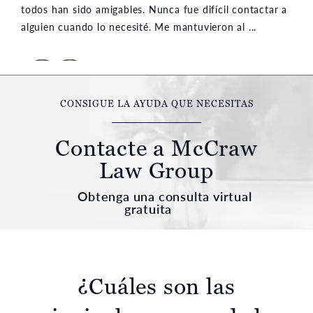
todos han sido amigables. Nunca fue difícil contactar a
alguien cuando lo necesité. Me mantuvieron al ...
CONSIGUE LA AYUDA QUE NECESITAS
Contacte a McCraw
Law Group
Obtenga una consulta virtual
gratuita
¿Cuáles son las