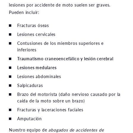
lesiones por accidente de moto suelen ser graves.
Pueden incluir:
Fracturas óseas
Lesiones cervicales
Contusiones de los miembros superiores e
inferiores
Traumatismo craneoencefálico y lesión cerebral
Lesiones medulares
Lesiones abdominales
Salpicaduras
Brazo del motorista (daño nervioso causado por la
caída de la moto sobre un brazo)
Fracturas y laceraciones faciales
Amputación
Nuestro equipo de
abogados de accidentes de