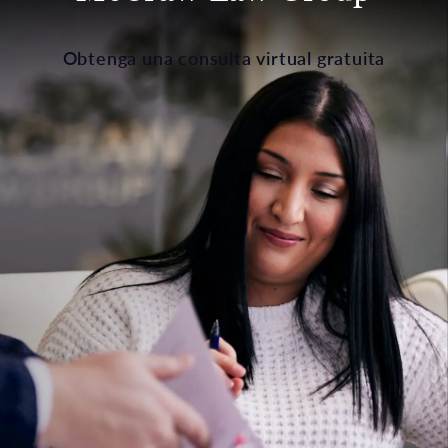
Obtenga una consulta virtual gratuita