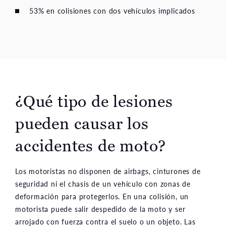
53% en colisiones con dos vehículos implicados
¿Qué tipo de lesiones
pueden causar los
accidentes de moto?
Los motoristas no disponen de airbags, cinturones de
seguridad ni el chasis de un vehículo con zonas de
deformación para protegerlos. En una colisión, un
motorista puede salir despedido de la moto y ser
arrojado con fuerza contra el suelo o un objeto. Las