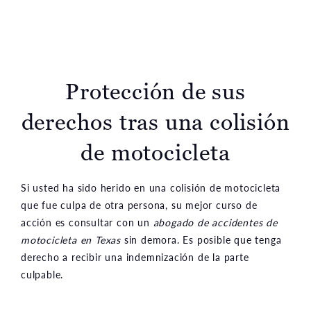
Protección de sus
derechos tras una colisión
de motocicleta
Si usted ha sido herido en una colisión de motocicleta
que fue culpa de otra persona, su mejor curso de
acción es consultar con un
abogado de accidentes de
motocicleta en Texas
sin demora. Es posible que tenga
derecho a recibir una indemnización de la parte
culpable.