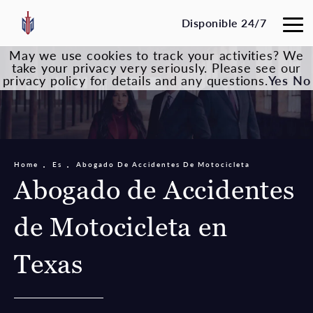
Disponible 24/7
May we use cookies to track your activities? We
take your privacy very seriously. Please see our
privacy policy for details and any questions.
Yes
No
Home
Es
Abogado De Accidentes De Motocicleta
Abogado de Accidentes
de Motocicleta en
Texas