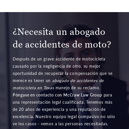
¿Necesita un abogado
de accidentes de moto?
Después de un grave accidente de motocicleta
causado por la negligencia de otro, su mejor
oportunidad de recuperar la compensación que se
merece es tener un
abogado de accidentes de
motocicleta en Texas
manejo de su reclamo.
Póngase en contacto con McCraw Law Group
para
una representación legal cualificada. Tenemos más
de 20 años de experiencia y una reputación de
excelencia. Nuestro equipo legal compasivo no sólo
ve los casos - vemos a las personas necesitadas.