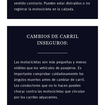
sentido contrario. Pueden estar distraídos o no
registrar la motocicleta en la calzada.
CAMBIOS DE CARRIL
INSEGUROS:
Las motocicletas son más pequeñas y menos
visibles que los vehículos de pasajeros. Es
importante comprobar cuidadosamente los
ángulos muertos antes de cambiar de carril.
Los conductores que no lo hacen pueden
chocar contra las motocicletas que circulan
por los carriles adyacentes.