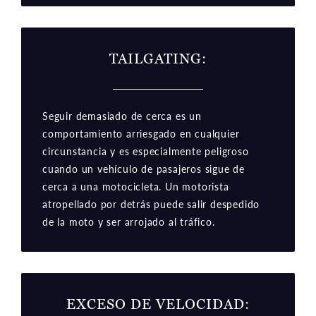
TAILGATING:
Seguir demasiado de cerca es un
comportamiento arriesgado en cualquier
circunstancia y es especialmente peligroso
cuando un vehículo de pasajeros sigue de
cerca a una motocicleta. Un motorista
atropellado por detrás puede salir despedido
de la moto y ser arrojado al tráfico.
EXCESO DE VELOCIDAD: