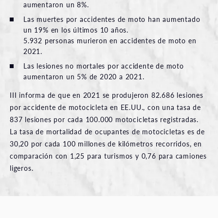
aumentaron un 8%.
Las muertes por accidentes de moto han aumentado
un 19% en los últimos 10 años.
5.932 personas murieron en accidentes de moto en
2021.
Las lesiones no mortales por accidente de moto
aumentaron un 5% de 2020 a 2021.
III informa de que en 2021 se produjeron 82.686 lesiones
por accidente de motocicleta en EE.UU., con una tasa de
837 lesiones por cada 100.000 motocicletas registradas.
La tasa de mortalidad de ocupantes de motocicletas es de
30,20 por cada 100 millones de kilómetros recorridos, en
comparación con 1,25 para turismos y 0,76 para camiones
ligeros.