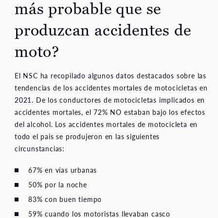
más probable que se
produzcan accidentes de
moto?
El NSC ha recopilado algunos datos destacados sobre las
tendencias de los accidentes mortales de motocicletas en
2021. De los conductores de motocicletas implicados en
accidentes mortales, el 72% NO estaban bajo los efectos
del alcohol. Los accidentes mortales de motocicleta en
todo el país se produjeron en las siguientes
circunstancias:
67% en vías urbanas
50% por la noche
83% con buen tiempo
59% cuando los motoristas llevaban casco