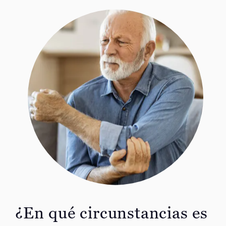
¿En qué circunstancias es