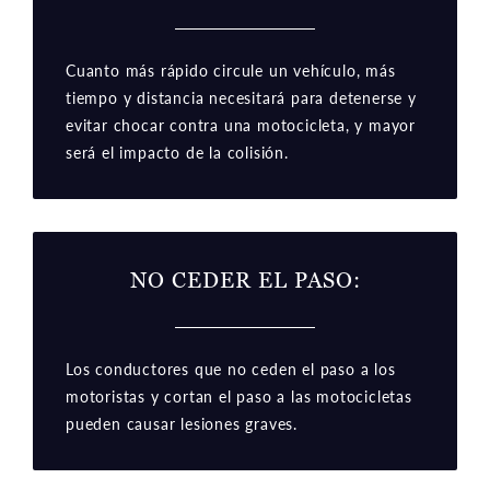
Cuanto más rápido circule un vehículo, más
tiempo y distancia necesitará para detenerse y
evitar chocar contra una motocicleta, y mayor
será el impacto de la colisión.
NO CEDER EL PASO:
Los conductores que no ceden el paso a los
motoristas y cortan el paso a las motocicletas
pueden causar lesiones graves.