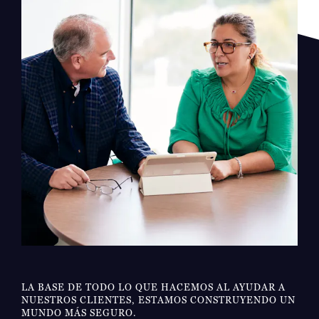
LA BASE DE TODO LO QUE HACEMOS AL AYUDAR A
NUESTROS CLIENTES, ESTAMOS CONSTRUYENDO UN
MUNDO MÁS SEGURO.