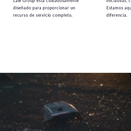
recurso de servicio completo.
diferencia.