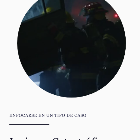
ENFOCARSE EN UN TIPO DE CASO
Lesiones Catastróficas