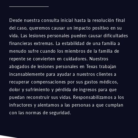
Desde nuestra consulta inicial hasta la resolución final
del caso, queremos causar un impacto positivo en su
vida. Las lesiones personales pueden causar dificultades
financieras extremas. La estabilidad de una familia a
menudo sufre cuando los miembros de la familia de
repente se convierten en cuidadores. Nuestros
abogados de lesiones personales en Texas trabajan
incansablemente para ayudar a nuestros clientes a
recuperar compensaciones por sus gastos médicos,
dolor y sufrimiento y pérdida de ingresos para que
puedan reconstruir sus vidas. Responsabilizamos a los
infractores y alentamos a las personas a que cumplan
con las normas de seguridad.