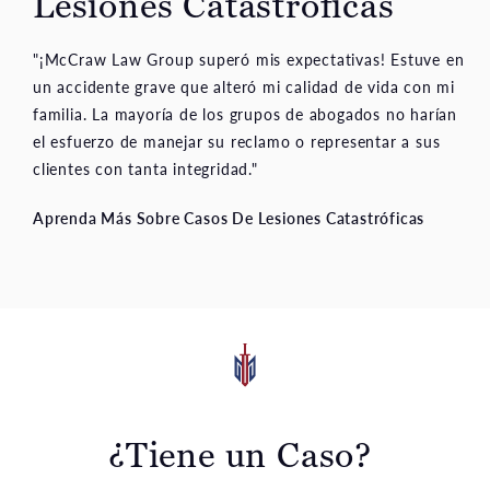
"¡McCraw Law Group superó mis expectativas! Estuve en
un accidente grave que alteró mi calidad de vida con mi
familia. La mayoría de los grupos de abogados no harían
el esfuerzo de manejar su reclamo o representar a sus
clientes con tanta integridad."
Aprenda Más Sobre Casos De Lesiones Catastróficas
¿Tiene un Caso?
Cuando el acto negligente de alguien o