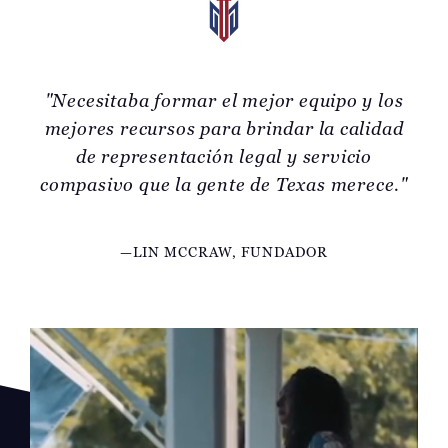
"Necesitaba formar el mejor equipo y los
mejores recursos para brindar la calidad
de representación legal y servicio
compasivo que la gente de Texas merece."
—LIN MCCRAW, FUNDADOR