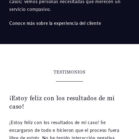
Conoce más sobre la experiencia del cliente
TESTIMONIOS
¡Estoy feliz con los resultados de mi
caso!
¡Estoy feliz con los resultados de mi caso! Se
encargaron de todo e hicieron que el proceso fuera
libre de estrés. No he tenido interacción negativa
alguna con ninguno de los miembros del personal;