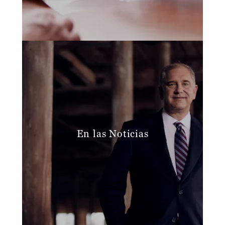
En las Noticias