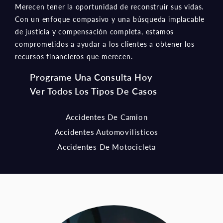
de justicia y compensación completa, estamos
comprometidos a ayudar a los clientes a obtener los
recursos financieros que merecen.
Programe Una Consulta Hoy
Ver Todos Los Tipos De Casos
Accidentes De Camion
Accidentes Automovilisticos
Accidentes De Motocicleta