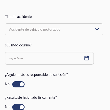
Tipo de accidente
¿Cuándo ocurrió?
¿Alguien más es responsable de su lesión?
¿Resultaste lesionado físicamente?