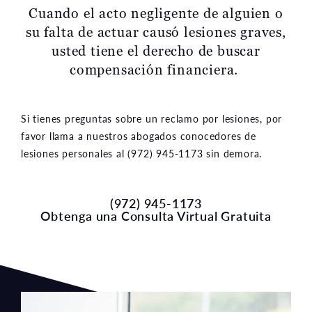
su falta de actuar causó lesiones graves,
usted tiene el derecho de buscar
compensación financiera.
Si tienes preguntas sobre un reclamo por lesiones, por
favor llama a nuestros abogados conocedores de
lesiones personales al (972) 945-1173 sin demora.
(972) 945-1173
Obtenga una Consulta Virtual Gratuita