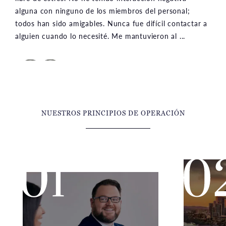
todos han sido amigables. Nunca fue difícil contactar a
alguien cuando lo necesité. Me mantuvieron al ...
NUESTROS PRINCIPIOS DE OPERACIÓN