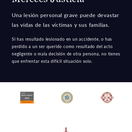
Una lesión personal grave puede devastar
las vidas de las víctimas y sus familias.
Si has resultado lesionado en un accidente, o has
perdido a un ser querido como resultado del acto
negligente o mala decisión de otra persona, no tienes
que enfrentar esta difícil situación solo.