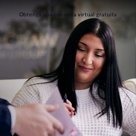
Obtenga una consulta virtual gratuita