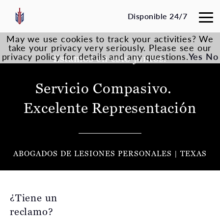
Disponible 24/7
May we use cookies to track your activities? We
take your privacy very seriously. Please see our
privacy policy for details and any questions.
Yes
No
Estamos en esto juntos.
Servicio Compasivo.
Excelente Representación
ABOGADOS DE LESIONES PERSONALES | TEXAS
¿Tiene un
reclamo?