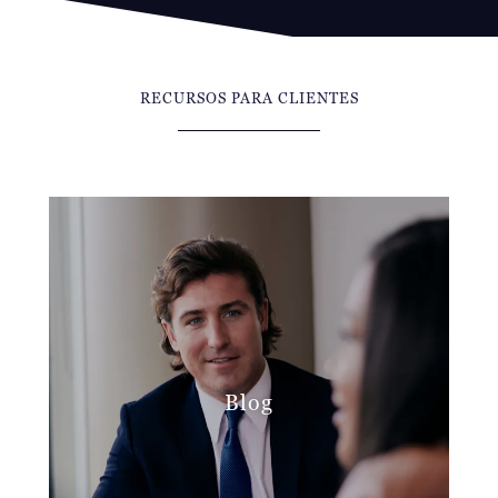
RECURSOS PARA CLIENTES
Blog