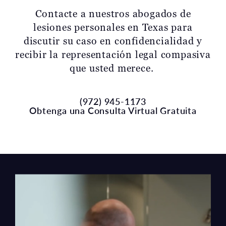
lesiones personales en Texas para
discutir su caso en confidencialidad y
recibir la representación legal compasiva
que usted merece.
(972) 945-1173
Obtenga una Consulta Virtual Gratuita