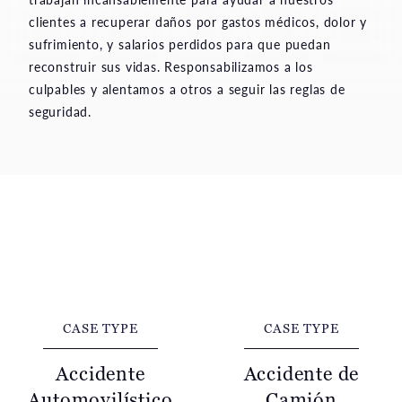
clientes a recuperar daños por gastos médicos, dolor y
sufrimiento, y salarios perdidos para que puedan
reconstruir sus vidas. Responsabilizamos a los
culpables y alentamos a otros a seguir las reglas de
seguridad.
CASE TYPE
CASE TYPE
Accidente
Accidente de
Automovilístico
Camión