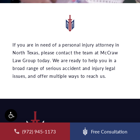
If you are in need of a personal injury attorney in
North Texas, please contact the team at McCraw
Law Group today. We are ready to help you in a
broad range of serious accident and injury legal
issues, and offer multiple ways to reach us.
ll McCraw Law Group on the phone at
(972) 945-1173
Free Consultation