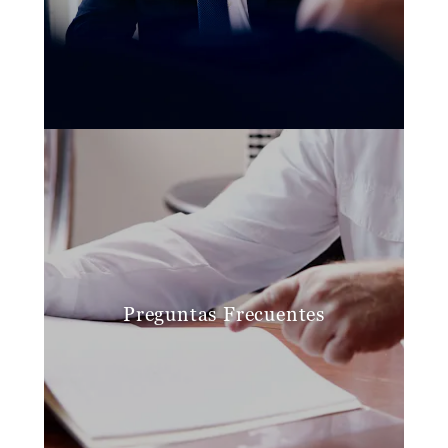
Preguntas Frecuentes