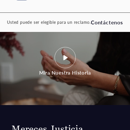
Contáctenos
Usted puede ser elegible para un reclamo.
Mira Nuestra Historia
Mereces Justicia