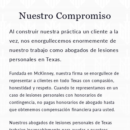
Nuestro Compromiso
Al construir nuestra práctica un cliente a la
vez, nos enorgullecemos enormemente de
nuestro trabajo como abogados de lesiones
personales en Texas.
Fundada en McKinney, nuestra firma se enorgullece de
representar a clientes en todo Texas con compasión,
honestidad y respeto. Cuando te representamos en un
caso de lesiones personales con honorarios de
contingencia, no pagas honorarios de abogado hasta
que obtenemos compensación financiera para usted.
Nuestros abogados de lesiones personales de Texas
trabajan incansablemente para ayudar a nuestros