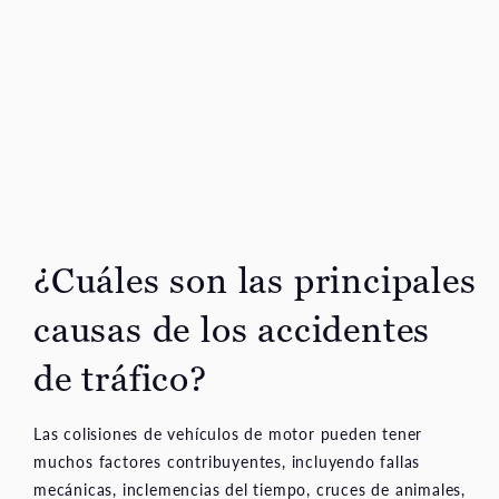
¿Cuáles son las principales
causas de los accidentes
de tráfico?
Las colisiones de vehículos de motor pueden tener
muchos factores contribuyentes, incluyendo fallas
mecánicas, inclemencias del tiempo, cruces de animales,