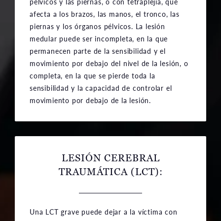
pélvicos y las piernas, o con tetraplejia, que
afecta a los brazos, las manos, el tronco, las
piernas y los órganos pélvicos. La lesión
medular puede ser incompleta, en la que
permanecen parte de la sensibilidad y el
movimiento por debajo del nivel de la lesión, o
completa, en la que se pierde toda la
sensibilidad y la capacidad de controlar el
movimiento por debajo de la lesión.
LESIÓN CEREBRAL
TRAUMÁTICA (LCT)
:
Una LCT grave puede dejar a la víctima con