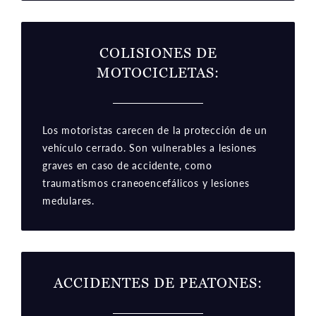
COLISIONES DE
MOTOCICLETAS
:
Los motoristas carecen de la protección de un
vehículo cerrado. Son vulnerables a lesiones
graves en caso de accidente, como
traumatismos craneoencefálicos y lesiones
medulares.
ACCIDENTES DE PEATONES
: