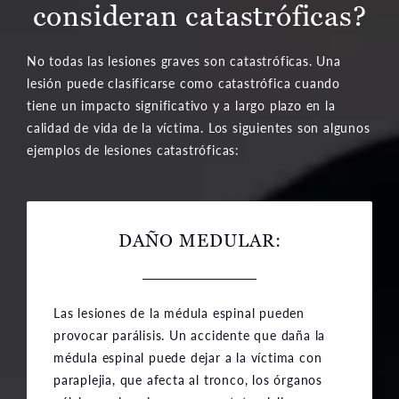
consideran catastróficas?
No todas las lesiones graves son catastróficas. Una
lesión puede clasificarse como catastrófica cuando
tiene un impacto significativo y a largo plazo en la
calidad de vida de la víctima. Los siguientes son algunos
ejemplos de lesiones catastróficas:
DAÑO MEDULAR
:
Las lesiones de la médula espinal pueden
provocar parálisis. Un accidente que daña la
médula espinal puede dejar a la víctima con
paraplejia, que afecta al tronco, los órganos