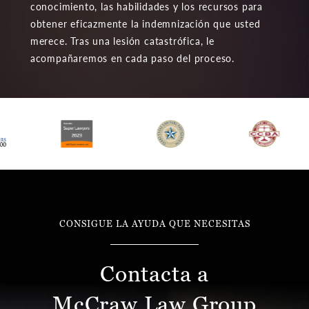
conocimiento, las habilidades y los recursos para
obtener eficazmente la indemnización que usted
merece. Tras una lesión catastrófica, le
acompañaremos en cada paso del proceso.
CONSIGUE LA AYUDA QUE NECESITAS
Contacta a
McCraw Law Group