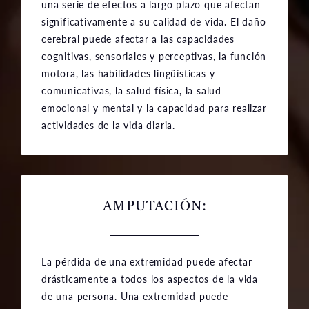
una serie de efectos a largo plazo que afectan
significativamente a su calidad de vida. El daño
cerebral puede afectar a las capacidades
cognitivas, sensoriales y perceptivas, la función
motora, las habilidades lingüísticas y
comunicativas, la salud física, la salud
emocional y mental y la capacidad para realizar
actividades de la vida diaria.
AMPUTACIÓN:
La pérdida de una extremidad puede afectar
drásticamente a todos los aspectos de la vida
de una persona. Una extremidad puede