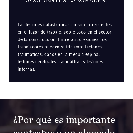
ACCIDENTES LABORALES:
Las lesiones catastróficas no son infrecuentes
en el lugar de trabajo, sobre todo en el sector
de la construcción. Entre otras lesiones, los
trabajadores pueden sufrir amputaciones
traumáticas, daños en la médula espinal,
lesiones cerebrales traumáticas y lesiones
internas.
¿Por qué es importante
contratar a un abogado