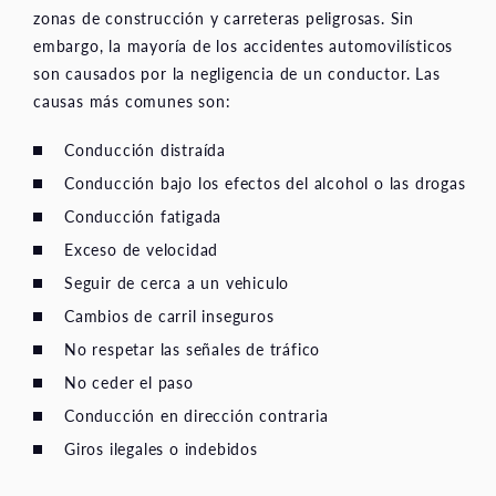
zonas de construcción y carreteras peligrosas. Sin
embargo, la mayoría de los accidentes automovilísticos
son causados por la negligencia de un conductor. Las
causas más comunes son:
Conducción distraída
Conducción bajo los efectos del alcohol o las drogas
Conducción fatigada
Exceso de velocidad
Seguir de cerca a un vehiculo
Cambios de carril inseguros
No respetar las señales de tráfico
No ceder el paso
Conducción en dirección contraria
Giros ilegales o indebidos