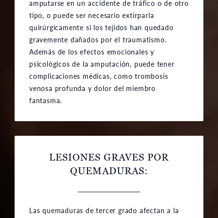
amputarse en un accidente de tráfico o de otro
tipo, o puede ser necesario extirparla
quirúrgicamente si los tejidos han quedado
gravemente dañados por el traumatismo.
Además de los efectos emocionales y
psicológicos de la amputación, puede tener
complicaciones médicas, como trombosis
venosa profunda y dolor del miembro
fantasma.
LESIONES GRAVES POR
QUEMADURAS:
Las quemaduras de tercer grado afectan a la