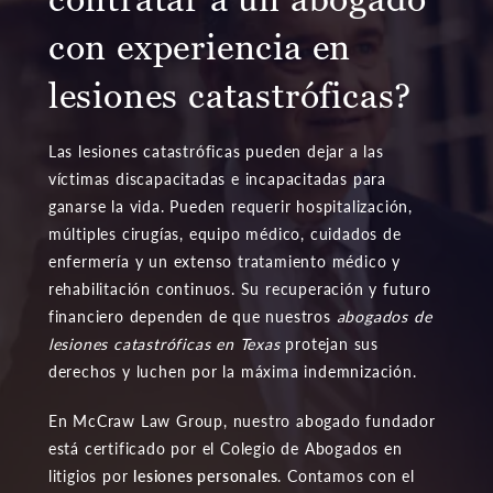
con experiencia en
lesiones catastróficas?
Las lesiones catastróficas pueden dejar a las
víctimas discapacitadas e incapacitadas para
ganarse la vida. Pueden requerir hospitalización,
múltiples cirugías, equipo médico, cuidados de
enfermería y un extenso tratamiento médico y
rehabilitación continuos. Su recuperación y futuro
financiero dependen de que nuestros
abogados de
lesiones catastróficas en Texas
protejan sus
derechos y luchen por la máxima indemnización.
En McCraw Law Group, nuestro abogado fundador
está certificado por el Colegio de Abogados en
litigios por
lesiones personales
. Contamos con el