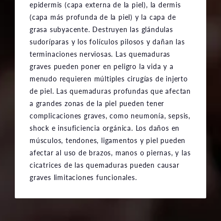
epidermis (capa externa de la piel), la dermis
(capa más profunda de la piel) y la capa de
grasa subyacente. Destruyen las glándulas
sudoríparas y los folículos pilosos y dañan las
terminaciones nerviosas. Las quemaduras
graves pueden poner en peligro la vida y a
menudo requieren múltiples cirugías de injerto
de piel. Las quemaduras profundas que afectan
a grandes zonas de la piel pueden tener
complicaciones graves, como neumonía, sepsis,
shock e insuficiencia orgánica. Los daños en
músculos, tendones, ligamentos y piel pueden
afectar al uso de brazos, manos o piernas, y las
cicatrices de las quemaduras pueden causar
graves limitaciones funcionales.