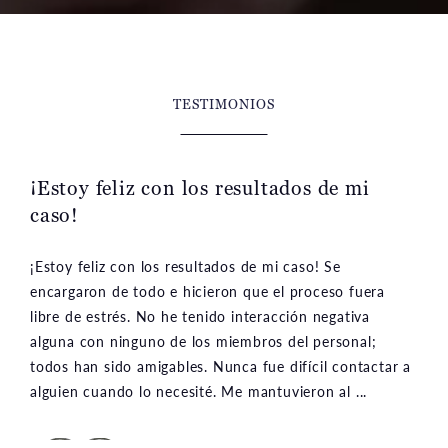
TESTIMONIOS
¡Estoy feliz con los resultados de mi
caso!
¡Estoy feliz con los resultados de mi caso! Se
encargaron de todo e hicieron que el proceso fuera
libre de estrés. No he tenido interacción negativa
alguna con ninguno de los miembros del personal;
todos han sido amigables. Nunca fue difícil contactar a
alguien cuando lo necesité. Me mantuvieron al ...