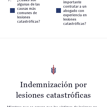
importante
algunas de las
contratar a un
causas más
abogado con
comunes de
experiencia en
lesiones
lesiones
catastróficas?
catastróficas?
Indemnización por
lesiones catastróficas