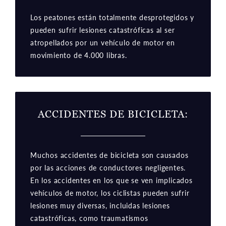
Los peatones están totalmente desprotegidos y
pueden sufrir lesiones catastróficas al ser
atropellados por un vehículo de motor en
movimiento de 4.000 libras.
ACCIDENTES DE BICICLETA
:
Muchos accidentes de bicicleta son causados
por las acciones de conductores negligentes.
En los accidentes en los que se ven implicados
vehículos de motor, los ciclistas pueden sufrir
lesiones muy diversas, incluidas lesiones
catastróficas, como traumatismos