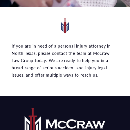
If you are in need of a personal injury attorney in
North Texas, please contact the team at McCraw
Law Group today. We are ready to help you in a
broad range of serious accident and injury legal
issues, and offer multiple ways to reach us.