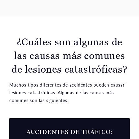
¿Cuáles son algunas de
las causas más comunes
de lesiones catastróficas?
Muchos tipos diferentes de accidentes pueden causar
lesiones catastróficas. Algunas de las causas más
comunes son las siguientes:
ACCIDENTES DE TRÁFICO
: