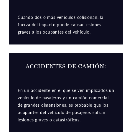
Cuando dos o más vehículos colisionan, la
fuerza del impacto puede causar lesiones
graves a los ocupantes del vehículo.
ACCIDENTES DE CAMIÓN
:
En un accidente en el que se ven implicados un
vehículo de pasajeros y un camión comercial
de grandes dimensiones, es probable que los
ocupantes del vehículo de pasajeros sufran
lesiones graves o catastróficas.