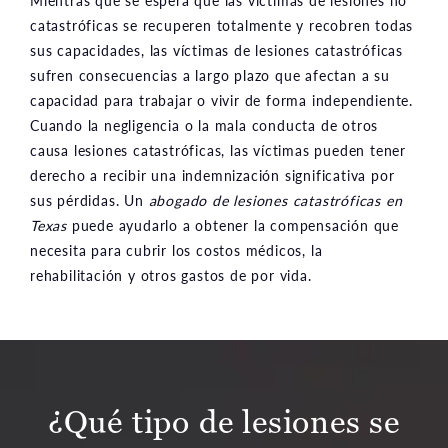
Mientras que se espera que las víctimas de lesiones no
catastróficas se recuperen totalmente y recobren todas
sus capacidades, las víctimas de lesiones catastróficas
sufren consecuencias a largo plazo que afectan a su
capacidad para trabajar o vivir de forma independiente.
Cuando la negligencia o la mala conducta de otros
causa lesiones catastróficas, las víctimas pueden tener
derecho a recibir una indemnización significativa por
sus pérdidas. Un
abogado de lesiones catastróficas en
Texas
puede ayudarlo a obtener la compensación que
necesita para cubrir los costos médicos, la
rehabilitación y otros gastos de por vida.
¿Qué tipo de lesiones se