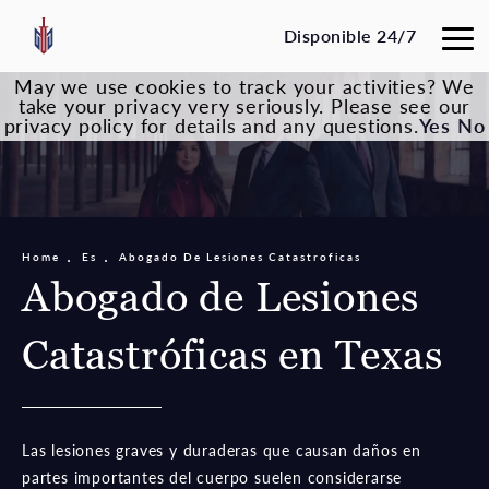
Disponible 24/7
May we use cookies to track your activities? We
take your privacy very seriously. Please see our
privacy policy for details and any questions.
Yes
No
Home
Es
Abogado De Lesiones Catastroficas
Abogado de Lesiones
Catastróficas en Texas
Las lesiones graves y duraderas que causan daños en
partes importantes del cuerpo suelen considerarse