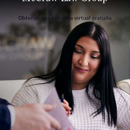
Obtenga una consulta virtual gratuita