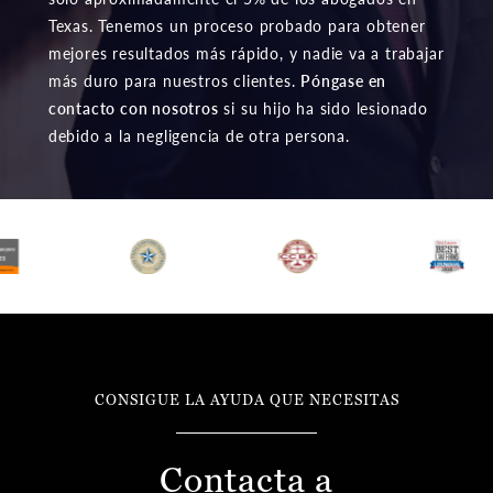
Texas. Tenemos un proceso probado para obtener
mejores resultados más rápido, y nadie va a trabajar
más duro para nuestros clientes.
Póngase en
contacto con nosotros
si su hijo ha sido lesionado
debido a la negligencia de otra persona.
CONSIGUE LA AYUDA QUE NECESITAS
Contacta a