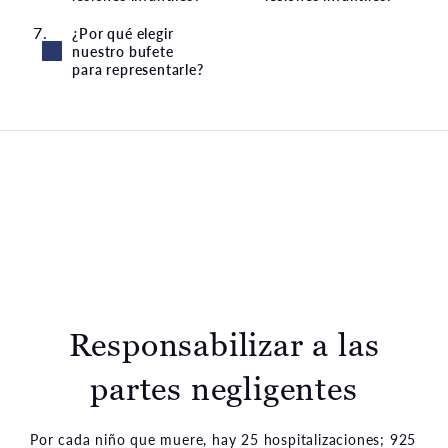
¿Por qué elegir
nuestro bufete
para representarle?
Responsabilizar a las
partes negligentes
Por cada niño que muere, hay 25 hospitalizaciones; 925