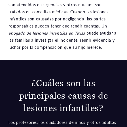
son atendidos en urgencias y otros muchos son
tratados en consultas médicas. Cuando las lesiones
infantiles son causadas por negligencia, las partes
responsables pueden tener que rendir cuentas. Un
abogado de lesiones infantiles en Texas
puede ayudar a
las familias a investigar el incidente, reunir evidencia y
luchar por la compensación que su hijo merece.
¿Cuáles son las
principales causas de
lesiones infantiles?
Los profesores, los cuidadores de niños y otros adultos