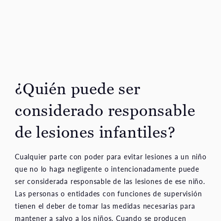
¿Quién puede ser
considerado responsable
de lesiones infantiles?
Cualquier parte con poder para evitar lesiones a un niño
que no lo haga negligente o intencionadamente puede
ser considerada responsable de las lesiones de ese niño.
Las personas o entidades con funciones de supervisión
tienen el deber de tomar las medidas necesarias para
mantener a salvo a los niños. Cuando se producen