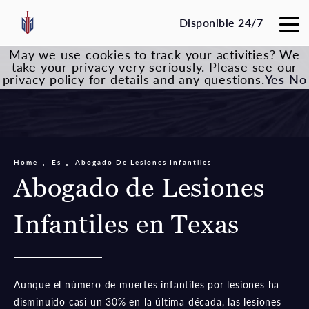
Disponible 24/7
May we use cookies to track your activities? We
take your privacy very seriously. Please see our
privacy policy for details and any questions.
Yes
No
Home
Es
Abogado De Lesiones Infantiles
Abogado de Lesiones
Infantiles en Texas
Aunque el número de muertes infantiles por lesiones ha
disminuido casi un 30% en la última década, las lesiones