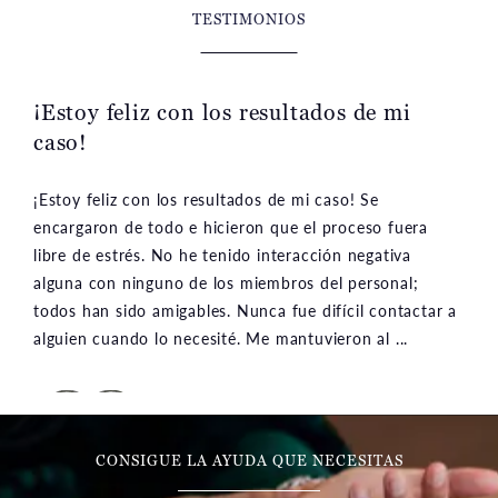
TESTIMONIOS
¡Estoy feliz con los resultados de mi
caso!
¡Estoy feliz con los resultados de mi caso! Se
encargaron de todo e hicieron que el proceso fuera
libre de estrés. No he tenido interacción negativa
alguna con ninguno de los miembros del personal;
todos han sido amigables. Nunca fue difícil contactar a
alguien cuando lo necesité. Me mantuvieron al ...
CONSIGUE LA AYUDA QUE NECESITAS