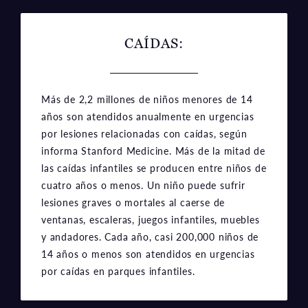
CAÍDAS
:
Más de 2,2 millones de niños menores de 14
años son atendidos anualmente en urgencias
por lesiones relacionadas con caídas, según
informa Stanford Medicine. Más de la mitad de
las caídas infantiles se producen entre niños de
cuatro años o menos. Un niño puede sufrir
lesiones graves o mortales al caerse de
ventanas, escaleras, juegos infantiles, muebles
y andadores. Cada año, casi 200,000 niños de
14 años o menos son atendidos en urgencias
por caídas en parques infantiles.