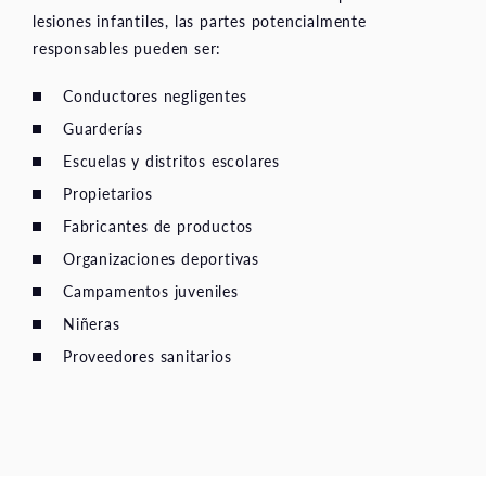
lesiones infantiles, las partes potencialmente
responsables pueden ser:
Conductores negligentes
Guarderías
Escuelas y distritos escolares
Propietarios
Fabricantes de productos
Organizaciones deportivas
Campamentos juveniles
Niñeras
Proveedores sanitarios