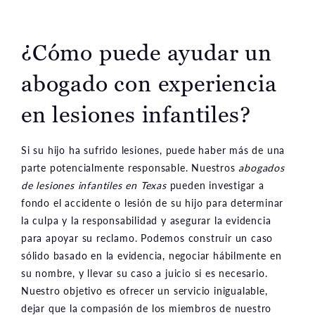
¿Cómo puede ayudar un
abogado con experiencia
en lesiones infantiles?
Si su hijo ha sufrido lesiones, puede haber más de una
parte potencialmente responsable. Nuestros
abogados
de lesiones infantiles en Texas
pueden investigar a
fondo el accidente o lesión de su hijo para determinar
la culpa y la responsabilidad y asegurar la evidencia
para apoyar su reclamo. Podemos construir un caso
sólido basado en la evidencia, negociar hábilmente en
su nombre, y llevar su caso a juicio si es necesario.
Nuestro objetivo es ofrecer un servicio inigualable,
dejar que la compasión de los miembros de nuestro