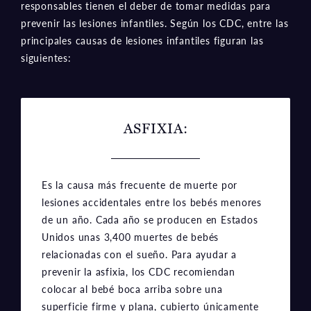
responsables tienen el deber de tomar medidas para
prevenir las lesiones infantiles. Según los CDC, entre las
principales causas de lesiones infantiles figuran las
siguientes:
ASFIXIA:
Es la causa más frecuente de muerte por
lesiones accidentales entre los bebés menores
de un año. Cada año se producen en Estados
Unidos unas 3,400 muertes de bebés
relacionadas con el sueño. Para ayudar a
prevenir la asfixia, los CDC recomiendan
colocar al bebé boca arriba sobre una
superficie firme y plana, cubierto únicamente