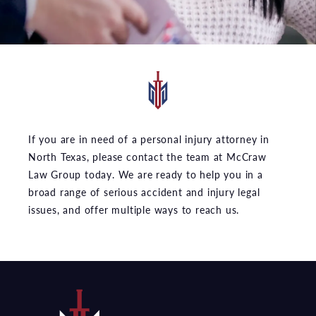
If you are in need of a personal injury attorney in
North Texas, please contact the team at McCraw
Law Group today. We are ready to help you in a
broad range of serious accident and injury legal
issues, and offer multiple ways to reach us.