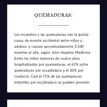
QUEMADURAS:
Los incendios y las quemaduras son la quinta
causa de muerte accidental entre niños y
adultos, y causan aproximadamente 3,500
muertes al año, según John Hopkins Medicine.
Entre los niños menores de cuatro años
hospitalizados por quemaduras, el 65% sufre
quemaduras por escaldadura y el 20% por
contacto. Casi el 75% de las quemaduras
infantiles por escaldadura se pueden prevenir.