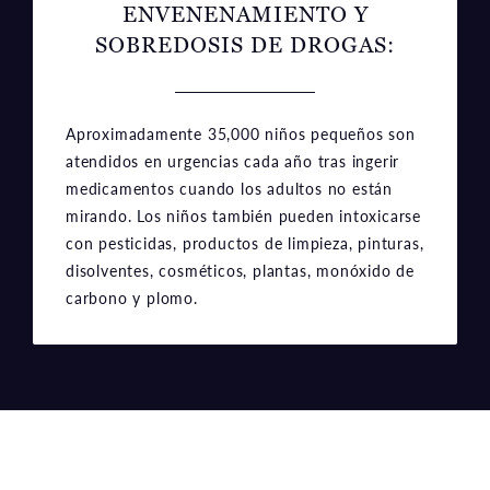
ENVENENAMIENTO Y
SOBREDOSIS DE DROGAS:
Aproximadamente 35,000 niños pequeños son
atendidos en urgencias cada año tras ingerir
medicamentos cuando los adultos no están
mirando. Los niños también pueden intoxicarse
con pesticidas, productos de limpieza, pinturas,
disolventes, cosméticos, plantas, monóxido de
carbono y plomo.