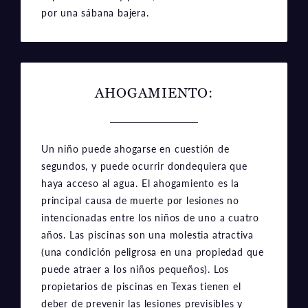
por una sábana bajera.
AHOGAMIENTO:
Un niño puede ahogarse en cuestión de
segundos, y puede ocurrir dondequiera que
haya acceso al agua. El ahogamiento es la
principal causa de muerte por lesiones no
intencionadas entre los niños de uno a cuatro
años. Las piscinas son una molestia atractiva
(una condición peligrosa en una propiedad que
puede atraer a los niños pequeños). Los
propietarios de piscinas en Texas tienen el
deber de prevenir las lesiones previsibles y