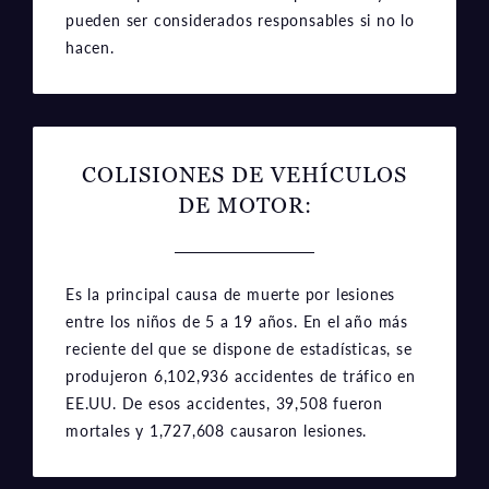
pueden ser considerados responsables si no lo
hacen.
COLISIONES DE VEHÍCULOS
DE MOTOR:
Es la principal causa de muerte por lesiones
entre los niños de 5 a 19 años. En el año más
reciente del que se dispone de estadísticas, se
produjeron 6,102,936 accidentes de tráfico en
EE.UU. De esos accidentes, 39,508 fueron
mortales y 1,727,608 causaron lesiones.