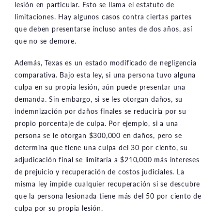
lesión en particular. Esto se llama el estatuto de
limitaciones. Hay algunos casos contra ciertas partes
que deben presentarse incluso antes de dos años, así
que no se demore.
Además, Texas es un estado modificado de negligencia
comparativa. Bajo esta ley, si una persona tuvo alguna
culpa en su propia lesión, aún puede presentar una
demanda. Sin embargo, si se les otorgan daños, su
indemnización por daños finales se reduciría por su
propio porcentaje de culpa. Por ejemplo, si a una
persona se le otorgan $300,000 en daños, pero se
determina que tiene una culpa del 30 por ciento, su
adjudicación final se limitaría a $210,000 más intereses
de prejuicio y recuperación de costos judiciales. La
misma ley impide cualquier recuperación si se descubre
que la persona lesionada tiene más del 50 por ciento de
culpa por su propia lesión.