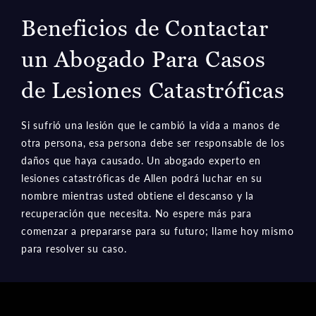
Beneficios de Contactar
un Abogado Para Casos
de Lesiones Catastróficas
Si sufrió una lesión que le cambió la vida a manos de
otra persona, esa persona debe ser responsable de los
daños que haya causado. Un abogado experto en
lesiones catastróficas de Allen podrá luchar en su
nombre mientras usted obtiene el descanso y la
recuperación que necesita. No espere más para
comenzar a prepararse para su futuro; llame hoy mismo
para resolver su caso.