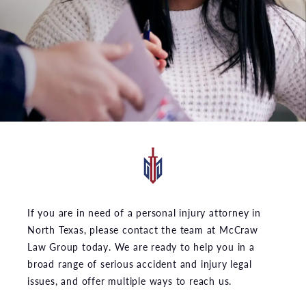
If you are in need of a personal injury attorney in
North Texas, please contact the team at McCraw
Law Group today. We are ready to help you in a
broad range of serious accident and injury legal
issues, and offer multiple ways to reach us.