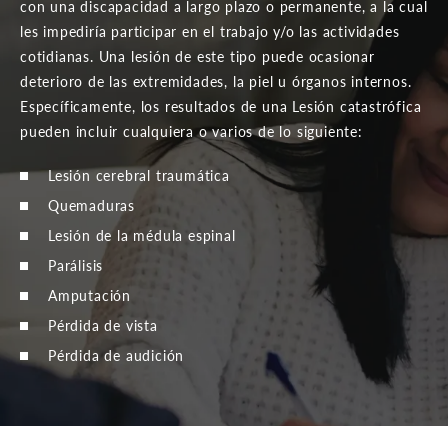
con una discapacidad a largo plazo o permanente, a la cual
les impediría participar en el trabajo y/o las actividades
cotidianas. Una lesión de este tipo puede ocasionar
deterioro de las extremidades, la piel u órganos internos.
Específicamente, los resultados de una Lesión catastrófica
pueden incluir cualquiera o varios de lo siguiente:
Lesión cerebral traumática
Quemaduras
Lesión de la médula espinal
Parálisis
Amputación
Pérdida de vista
Pérdida de audición