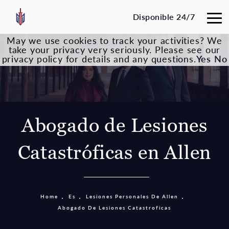
Disponible 24/7
May we use cookies to track your activities? We
take your privacy very seriously. Please see our
privacy policy for details and any questions.
Yes
No
Abogado de Lesiones
Catastróficas en Allen
Home
Es
Lesiones Personales De Allen
Abogado De Lesiones Catastroficas