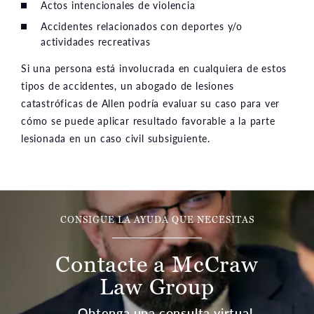
Actos intencionales de violencia
Accidentes relacionados con deportes y/o
actividades recreativas
Si una persona está involucrada en cualquiera de estos
tipos de accidentes, un abogado de lesiones
catastróficas de Allen podría evaluar su caso para ver
cómo se puede aplicar resultado favorable a la parte
lesionada en un caso civil subsiguiente.
CONSIGUE LA AYUDA QUE NECESITAS
Contacte a McCraw
Law Group
Obtenga una consulta virtual