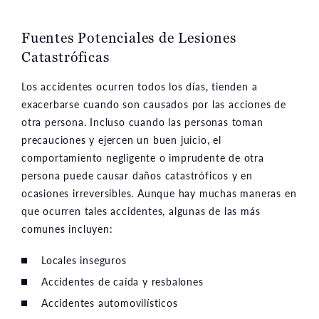
Fuentes Potenciales de Lesiones
Catastróficas
Los accidentes ocurren todos los días, tienden a
exacerbarse cuando son causados por las acciones de
otra persona. Incluso cuando las personas toman
precauciones y ejercen un buen juicio, el
comportamiento negligente o imprudente de otra
persona puede causar daños catastróficos y en
ocasiones irreversibles. Aunque hay muchas maneras en
que ocurren tales accidentes, algunas de las más
comunes incluyen:
Locales inseguros
Accidentes de caída y resbalones
Accidentes automovilísticos