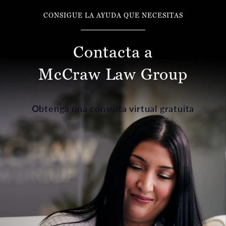
CONSIGUE LA AYUDA QUE NECESITAS
Contacta a
McCraw Law Group
Obtenga una consulta virtual gratuita