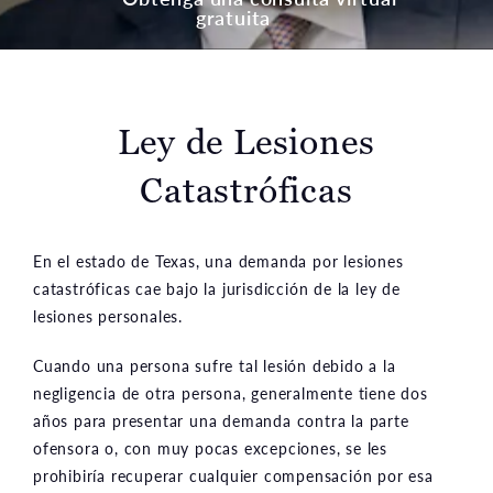
gratuita
Ley de Lesiones
Catastróficas
En el estado de Texas, una demanda por lesiones
catastróficas cae bajo la jurisdicción de la ley de
lesiones personales.
Cuando una persona sufre tal lesión debido a la
negligencia de otra persona, generalmente tiene dos
años para presentar una demanda contra la parte
ofensora o, con muy pocas excepciones, se les
prohibiría recuperar cualquier compensación por esa