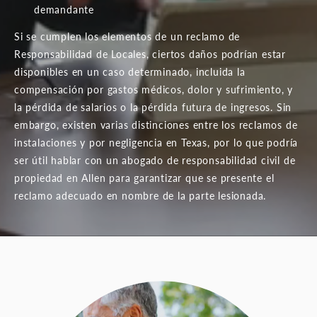
demandante
Si se cumplen los elementos de un reclamo de
Responsabilidad de Locales, ciertos daños podrían estar
disponibles en un caso determinado, incluida la
compensación por gastos médicos, dolor y sufrimiento, y
la pérdida de salarios o la pérdida futura de ingresos. Sin
embargo, existen varias distinciones entre los reclamos de
instalaciones y por negligencia en Texas, por lo que podría
ser útil hablar con un abogado de responsabilidad civil de
propiedad en Allen para garantizar que se presente el
reclamo adecuado en nombre de la parte lesionada.