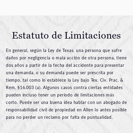
Estatuto de Limitaciones
En general, según la Ley de Texas, una persona que sufre
daños por negligencia o mala acción de otra persona, tiene
dos años a partir de la fecha del accidente para presentar
una demanda, o su demanda puede ser prescrita por
tiempo, tal como lo establece la Ley bajo Tex. Civ. Prac. &
Rem. §16.003 (a). Algunos casos contra ciertas entidades
pueden incluso tener un período de limitaciones más
corto. Puede ser una buena idea hablar con un abogado de
responsabilidad civil de propiedad en Allen lo antes posible
para no perder un reclamo por falta de puntualidad.