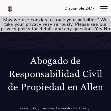
Disponible 24/7
May we use cookies to track your activities? We
take your privacy very seriously. Please see our
privacy policy for details and any questions.
Yes
No
Abogado de
Responsabilidad Civil
de Propiedad en Allen
Home
Es
Lesiones Personales De Allen