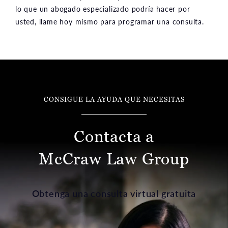
lo que un abogado especializado podría hacer por
usted, llame hoy mismo para programar una consulta.
CONSIGUE LA AYUDA QUE NECESITAS
Contacta a
McCraw Law Group
Obtenga una consulta virtual gratuita