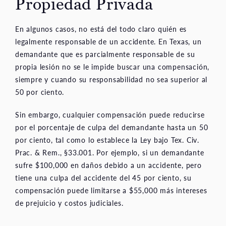
Propiedad Privada
En algunos casos, no está del todo claro quién es
legalmente responsable de un accidente. En Texas, un
demandante que es parcialmente responsable de su
propia lesión no se le impide buscar una compensación,
siempre y cuando su responsabilidad no sea superior al
50 por ciento.
Sin embargo, cualquier compensación puede reducirse
por el porcentaje de culpa del demandante hasta un 50
por ciento, tal como lo establece la Ley bajo Tex. Civ.
Prac. & Rem., §33.001. Por ejemplo, si un demandante
sufre $100,000 en daños debido a un accidente, pero
tiene una culpa del accidente del 45 por ciento, su
compensación puede limitarse a $55,000 más intereses
de prejuicio y costos judiciales.