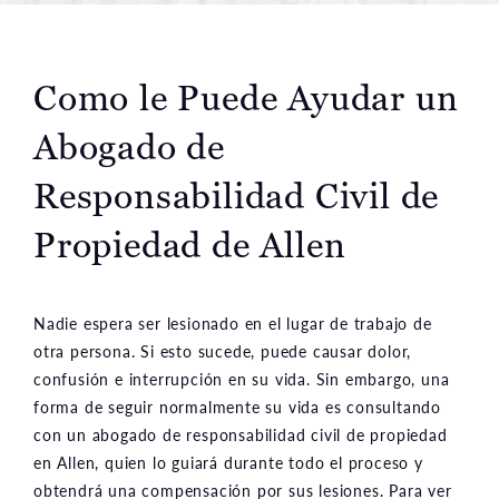
Como le Puede Ayudar un
Abogado de
Responsabilidad Civil de
Propiedad de Allen
Nadie espera ser lesionado en el lugar de trabajo de
otra persona. Si esto sucede, puede causar dolor,
confusión e interrupción en su vida. Sin embargo, una
forma de seguir normalmente su vida es consultando
con un abogado de responsabilidad civil de propiedad
en Allen, quien lo guiará durante todo el proceso y
obtendrá una compensación por sus lesiones. Para ver