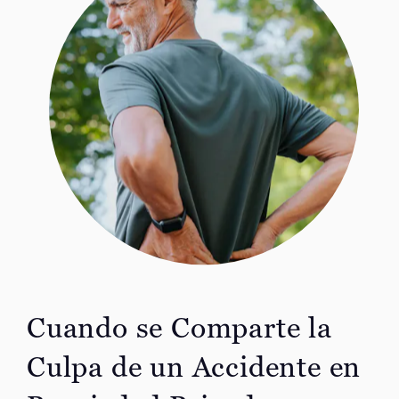
Cuando se Comparte la
Culpa de un Accidente en