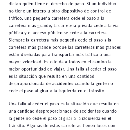
dictan quién tiene el derecho de paso. Si un individuo
no tiene un letrero u otro dispositivo de control de
tráfico, una pequeña carretera cede el paso a la
carretera más grande, la carretera privada cede a la vía
pública y el acceso público se cede a la carretera.
Siempre la carretera más pequeña cede el paso a la
carretera más grande porque las carreteras más grandes
están diseñadas para transportar más tráfico a una
mayor velocidad. Esto le da a todos en el camino la
mejor oportunidad de viajar. Una falla al ceder el paso
es la situación que resulta en una cantidad
desproporcionada de accidentes cuando la gente no
cede el paso al girar a la izquierda en el tránsito.
Una falla al ceder el paso es la situación que resulta en
una cantidad desproporcionada de accidentes cuando
la gente no cede el paso al girar a la izquierda en el
tránsito. Algunas de estas carreteras tienen luces con