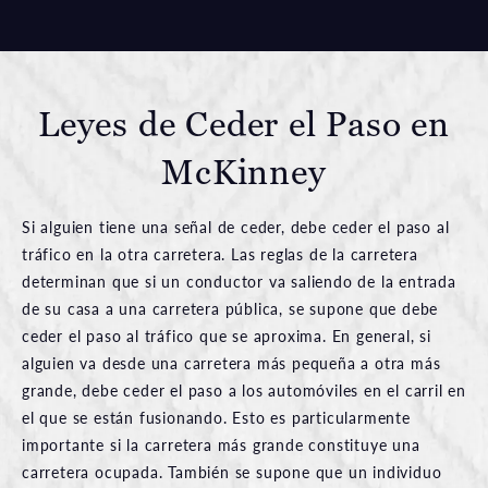
Leyes de Ceder el Paso en
McKinney
Si alguien tiene una señal de ceder, debe ceder el paso al
tráfico en la otra carretera. Las reglas de la carretera
determinan que si un conductor va saliendo de la entrada
de su casa a una carretera pública, se supone que debe
ceder el paso al tráfico que se aproxima. En general, si
alguien va desde una carretera más pequeña a otra más
grande, debe ceder el paso a los automóviles en el carril en
el que se están fusionando. Esto es particularmente
importante si la carretera más grande constituye una
carretera ocupada. También se supone que un individuo