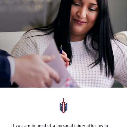
If you are in need of a personal injury attorney in