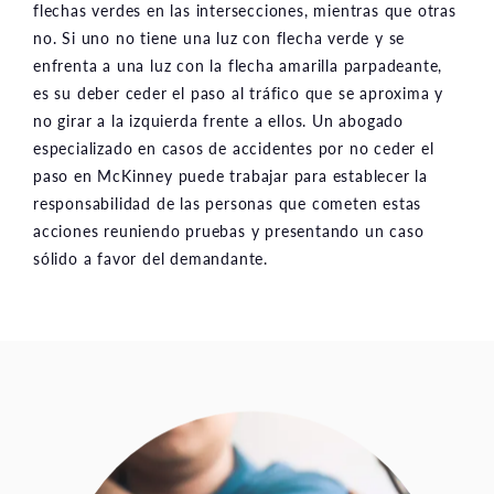
flechas verdes en las intersecciones, mientras que otras
no. Si uno no tiene una luz con flecha verde y se
enfrenta a una luz con la flecha amarilla parpadeante,
es su deber ceder el paso al tráfico que se aproxima y
no girar a la izquierda frente a ellos. Un abogado
especializado en casos de accidentes por no ceder el
paso en McKinney puede trabajar para establecer la
responsabilidad de las personas que cometen estas
acciones reuniendo pruebas y presentando un caso
sólido a favor del demandante.