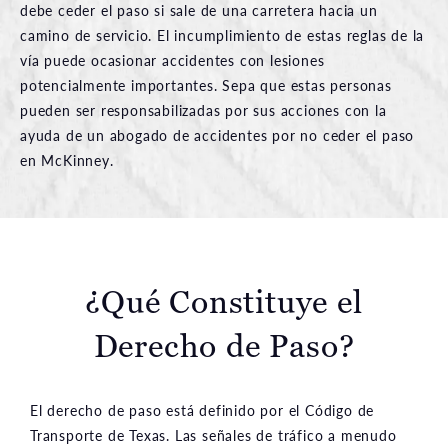
debe ceder el paso si sale de una carretera hacia un
camino de servicio. El incumplimiento de estas reglas de la
vía puede ocasionar accidentes con lesiones
potencialmente importantes. Sepa que estas personas
pueden ser responsabilizadas por sus acciones con la
ayuda de un abogado de accidentes por no ceder el paso
en McKinney.
¿Qué Constituye el
Derecho de Paso?
El derecho de paso está definido por el Código de
Transporte de Texas. Las señales de tráfico a menudo