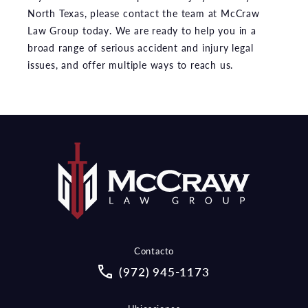
North Texas, please contact the team at McCraw
Law Group today. We are ready to help you in a
broad range of serious accident and injury legal
issues, and offer multiple ways to reach us.
Contacto
Call McCraw Law Group on the pho
(972) 945-1173