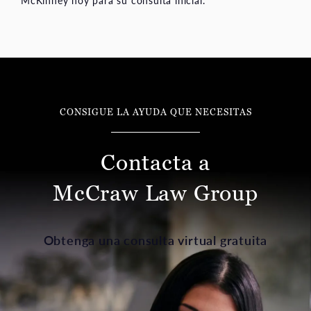
CONSIGUE LA AYUDA QUE NECESITAS
Contacta a
McCraw Law Group
Obtenga una consulta virtual gratuita