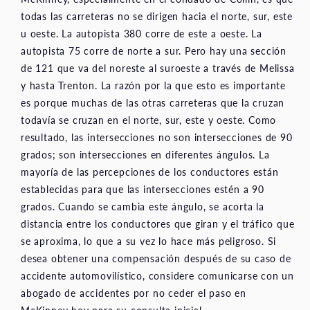
todas las carreteras no se dirigen hacia el norte, sur, este
u oeste. La autopista 380 corre de este a oeste. La
autopista 75 corre de norte a sur. Pero hay una sección
de 121 que va del noreste al suroeste a través de Melissa
y hasta Trenton. La razón por la que esto es importante
es porque muchas de las otras carreteras que la cruzan
todavía se cruzan en el norte, sur, este y oeste. Como
resultado, las intersecciones no son intersecciones de 90
grados; son intersecciones en diferentes ángulos. La
mayoría de las percepciones de los conductores están
establecidas para que las intersecciones estén a 90
grados. Cuando se cambia este ángulo, se acorta la
distancia entre los conductores que giran y el tráfico que
se aproxima, lo que a su vez lo hace más peligroso. Si
desea obtener una compensación después de su caso de
accidente automovilístico, considere comunicarse con un
abogado de accidentes por no ceder el paso en
McKinney hoy para su consulta inicial.