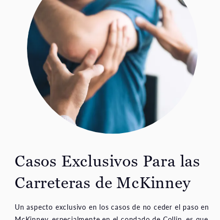
Casos Exclusivos Para las
Carreteras de McKinney
Un aspecto exclusivo en los casos de no ceder el paso en
McKinney, especialmente en el condado de Collin, es que