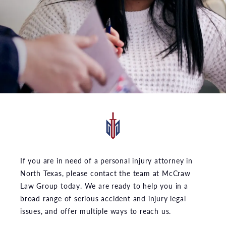
If you are in need of a personal injury attorney in
North Texas, please contact the team at McCraw
Law Group today. We are ready to help you in a
broad range of serious accident and injury legal
issues, and offer multiple ways to reach us.