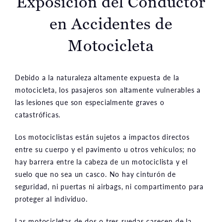
Exposicion del Conductor
en Accidentes de
Motocicleta
Debido a la naturaleza altamente expuesta de la
motocicleta, los pasajeros son altamente vulnerables a
las lesiones que son especialmente graves o
catastróficas.
Los motociclistas están sujetos a impactos directos
entre su cuerpo y el pavimento u otros vehículos; no
hay barrera entre la cabeza de un motociclista y el
suelo que no sea un casco. No hay cinturón de
seguridad, ni puertas ni airbags, ni compartimento para
proteger al individuo.
Las motocicletas de dos o tres ruedas carecen de la