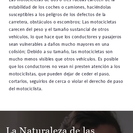
estabilidad de los coches o camiones, haciéndolas
susceptibles a los peligros de los defectos de la
carretera, obstáculos o escombros; Las motocicletas
carecen del peso y el tamaño sustancial de otros
vehículos, lo que hace que los conductores y pasajeros
sean vulnerables a daños mucho mayores en una
colisión; Debido a su tamaño, las motocicletas son
mucho menos visibles que otros vehículos. Es posible
que los conductores no vean ni presten atención a los
motociclistas, que pueden dejar de ceder el paso,
cortarlos, seguirlos de cerca o violar el derecho de paso
del motociclista.
La Naturaleza de las