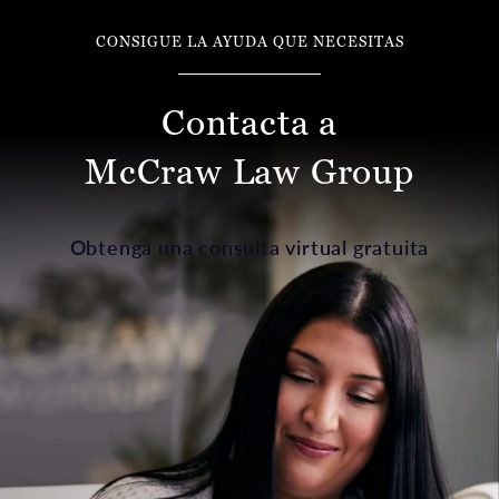
CONSIGUE LA AYUDA QUE NECESITAS
Contacta a
McCraw Law Group
Obtenga una consulta virtual gratuita