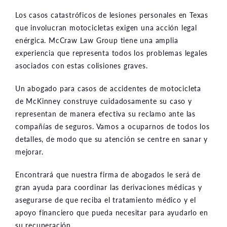
Los casos catastróficos de lesiones personales en Texas
que involucran motocicletas exigen una acción legal
enérgica. McCraw Law Group tiene una amplia
experiencia que representa todos los problemas legales
asociados con estas colisiones graves.
Un abogado para casos de accidentes de motocicleta
de McKinney construye cuidadosamente su caso y
representan de manera efectiva su reclamo ante las
compañías de seguros. Vamos a ocuparnos de todos los
detalles, de modo que su atención se centre en sanar y
mejorar.
Encontrará que nuestra firma de abogados le será de
gran ayuda para coordinar las derivaciones médicas y
asegurarse de que reciba el tratamiento médico y el
apoyo financiero que pueda necesitar para ayudarlo en
su recuperación.