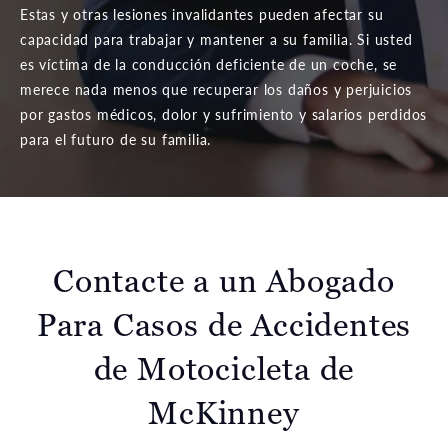
Estas y otras lesiones invalidantes pueden afectar su
capacidad para trabajar y mantener a su familia. Si usted
es víctima de la conducción deficiente de un coche, se
merece nada menos que recuperar los daños y perjuicios
por gastos médicos, dolor y sufrimiento y salarios perdidos
para el futuro de su familia.
Contacte a un Abogado
Para Casos
de Accidentes
de Motocicleta de
McKinney