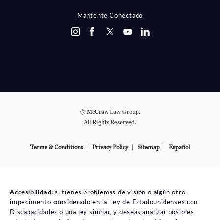
Mantente Conectado
© McCraw Law Group.
All Rights Reserved.
Terms & Conditions
Privacy Policy
Sitemap
Español
Accesibilidad:
si tienes problemas de visión o algún otro
impedimento considerado en la Ley de Estadounidenses con
Discapacidades o una ley similar, y deseas analizar posibles