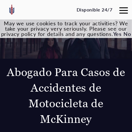
Disponible 24/7
May we use cookies to track your activities? We
take your privacy very seriously. Please see our
privacy policy for details and any questions.
Yes
No
Abogado Para Casos de
Accidentes de
Motocicleta de
McKinney