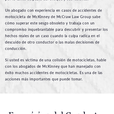
Un abogado con experiencia en casos de accidentes de
motocicleta de McKinney de McCraw Law Group sabe
cómo superar este sesgo obsoleto y trabaja con un
compromiso inquebrantable para descubrir y presentar los
hechos reales de un caso cuando la culpa radica en el
descuido de otro conductor o las malas decisiones de
conducción.
Si usted es víctima de una colisión de motocicletas, hable
con los abogados de McKinney que han manejado con
éxito muchos accidentes de motocicletas. Es una de las
acciones más importantes que puede tomar.