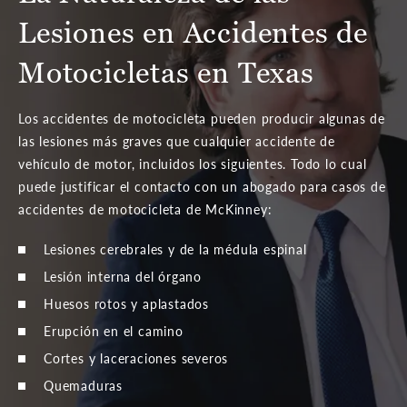
Lesiones en Accidentes de
Motocicletas en Texas
Los accidentes de motocicleta pueden producir algunas de
las lesiones más graves que cualquier accidente de
vehículo de motor, incluidos los siguientes. Todo lo cual
puede justificar el contacto con un abogado para casos de
accidentes de motocicleta de McKinney:
Lesiones cerebrales y de la médula espinal
Lesión interna del órgano
Huesos rotos y aplastados
Erupción en el camino
Cortes y laceraciones severos
Quemaduras