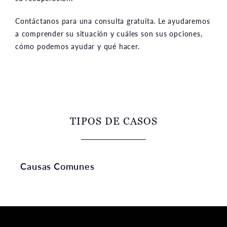
Contáctanos para una consulta gratuita. Le ayudaremos
a comprender su situación y cuáles son sus opciones,
cómo podemos ayudar y qué hacer.
TIPOS DE CASOS
Causas Comunes