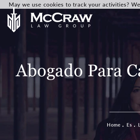
May we use cookies to track your activities? We 
Abogado Para Ca
Home
Es