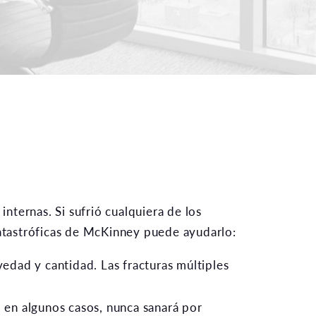
internas. Si sufrió cualquiera de los
atastróficas de McKinney puede ayudarlo:
edad y cantidad. Las fracturas múltiples
, en algunos casos, nunca sanará por