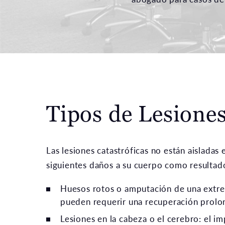
Tipos de Lesione
Las lesiones catastróficas no están aisladas 
siguientes daños a su cuerpo como resultad
Huesos rotos o amputación de una extrem
pueden requerir una recuperación prolo
Lesiones en la cabeza o el cerebro: el i