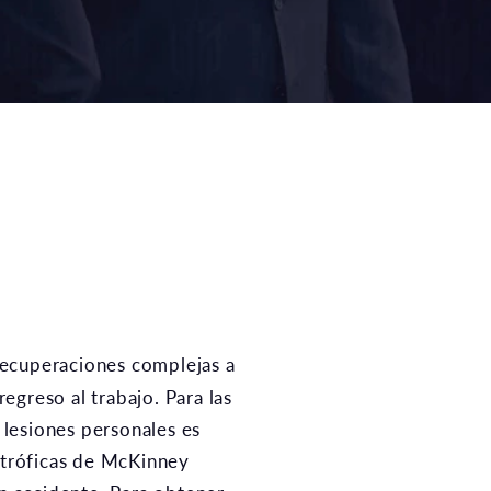
regreso al trabajo. Para las
lesiones personales es
astróficas de McKinney