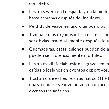
completo.
Lesión severa en la espalda y en la méd
hasta semanas después del incidente.
Pérdida de visión en uno o ambos ojos: 
Trauma en los órganos internos: los acci
ser obvias inmediatamente después de u
Quemaduras: estas lesiones pueden deja
pueden ser potencialmente mortales.
Lesión maxilofacial: lesiones graves en l
caídas o lesiones en eventos deportivos.
Trastorno de estrés postraumático (TEP
una víctima se ve involucrada en un acc
eventos traumáticos.