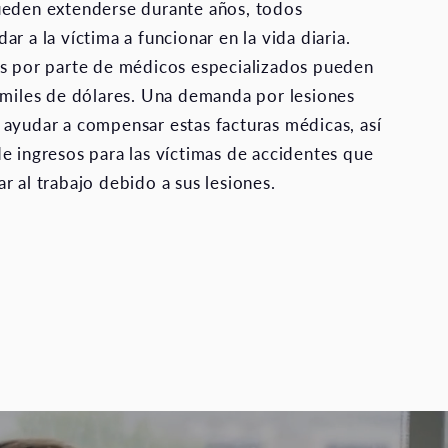
ueden extenderse durante años, todos
r a la víctima a funcionar en la vida diaria.
os por parte de médicos especializados pueden
 miles de dólares. Una demanda por lesiones
ayudar a compensar estas facturas médicas, así
e ingresos para las víctimas de accidentes que
r al trabajo debido a sus lesiones.