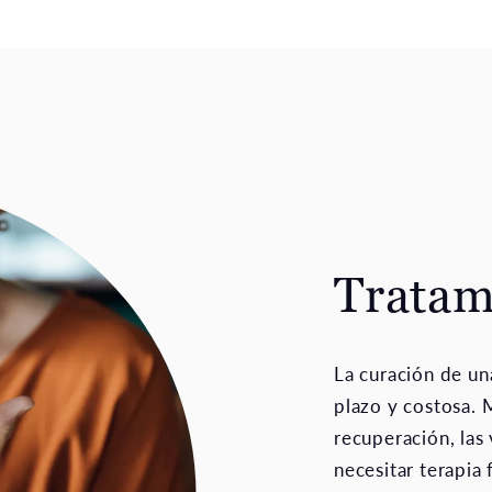
Tratam
La curación de un
plazo y costosa. M
recuperación, las
necesitar terapia