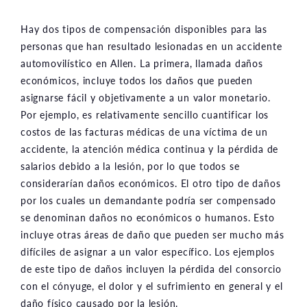
Hay dos tipos de compensación disponibles para las
personas que han resultado lesionadas en un accidente
automovilístico en Allen. La primera, llamada daños
económicos, incluye todos los daños que pueden
asignarse fácil y objetivamente a un valor monetario.
Por ejemplo, es relativamente sencillo cuantificar los
costos de las facturas médicas de una víctima de un
accidente, la atención médica continua y la pérdida de
salarios debido a la lesión, por lo que todos se
considerarían daños económicos. El otro tipo de daños
por los cuales un demandante podría ser compensado
se denominan daños no económicos o humanos. Esto
incluye otras áreas de daño que pueden ser mucho más
difíciles de asignar a un valor específico. Los ejemplos
de este tipo de daños incluyen la pérdida del consorcio
con el cónyuge, el dolor y el sufrimiento en general y el
daño físico causado por la lesión.