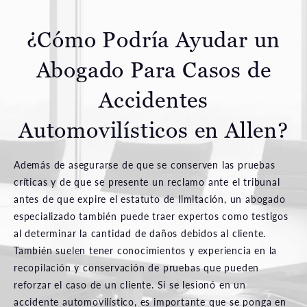
¿Cómo Podría Ayudar un
Abogado Para Casos de
Accidentes
Automovilísticos en Allen?
Además de asegurarse de que se conserven las pruebas
críticas y de que se presente un reclamo ante el tribunal
antes de que expire el estatuto de limitación, un abogado
especializado también puede traer expertos como testigos
al determinar la cantidad de daños debidos al cliente.
También suelen tener conocimientos y experiencia en la
recopilación y conservación de pruebas que pueden
reforzar el caso de un cliente. Si se lesionó en un
accidente automovilístico, es importante que se ponga en