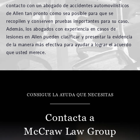
contacto con un abogado de accidentes automovilísticos
de Allen tan pronto como sea posible para que se
recopilen y conserven pruebas importantes para su caso.
Además, los abogados con experiencia en casos de
lesiones en Allen pueden clasificar y presentar la evidencia
de la manera más efectiva para ayudar a lograr el acuerdo
que usted merece.
CONSIGUE LA AYUDA QUE NECESITAS
Contacta a
McCraw Law Group