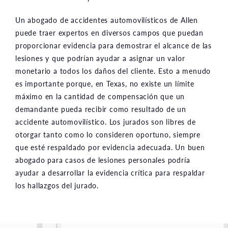
Un abogado de accidentes automovilísticos de Allen
puede traer expertos en diversos campos que puedan
proporcionar evidencia para demostrar el alcance de las
lesiones y que podrían ayudar a asignar un valor
monetario a todos los daños del cliente. Esto a menudo
es importante porque, en Texas, no existe un límite
máximo en la cantidad de compensación que un
demandante pueda recibir como resultado de un
accidente automovilístico. Los jurados son libres de
otorgar tanto como lo consideren oportuno, siempre
que esté respaldado por evidencia adecuada. Un buen
abogado para casos de lesiones personales podría
ayudar a desarrollar la evidencia crítica para respaldar
los hallazgos del jurado.