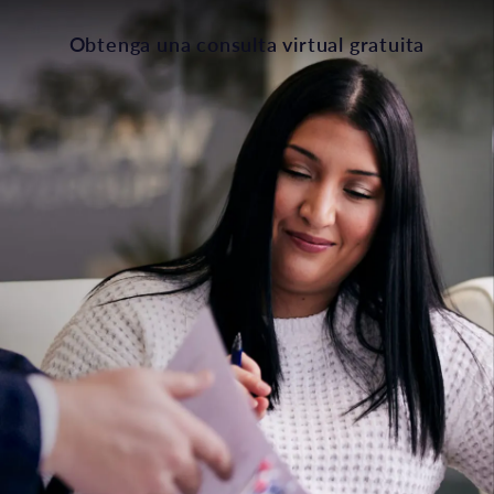
Obtenga una consulta virtual gratuita