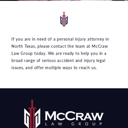
If you are in need of a personal injury attorney in
North Texas, please contact the team at McCraw
Law Group today. We are ready to help you in a
broad range of serious accident and injury legal
issues, and offer multiple ways to reach us.