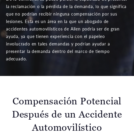
la reclamación o la pérdida de la demanda, lo que significa
que no podrían recibir ninguna compensación por sus
lesiones. Esta es un área en la que un abogado de
accidentes automovilísticos de Allen podría ser de gran
ayuda, ya que tienen experiencia con el papeleo
involucrado en tales demandas y podrían ayudar a
presentar la demanda dentro del marco de tiempo
adecuado.
Compensación Potencial
Después
de un Accidente
Automovilístico