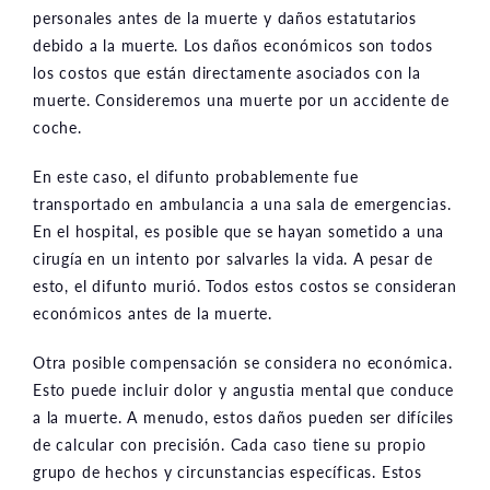
personales antes de la muerte y daños estatutarios
debido a la muerte. Los daños económicos son todos
los costos que están directamente asociados con la
muerte. Consideremos una muerte por un accidente de
coche.
En este caso, el difunto probablemente fue
transportado en ambulancia a una sala de emergencias.
En el hospital, es posible que se hayan sometido a una
cirugía en un intento por salvarles la vida. A pesar de
esto, el difunto murió. Todos estos costos se consideran
económicos antes de la muerte.
Otra posible compensación se considera no económica.
Esto puede incluir dolor y angustia mental que conduce
a la muerte. A menudo, estos daños pueden ser difíciles
de calcular con precisión. Cada caso tiene su propio
grupo de hechos y circunstancias específicas. Estos