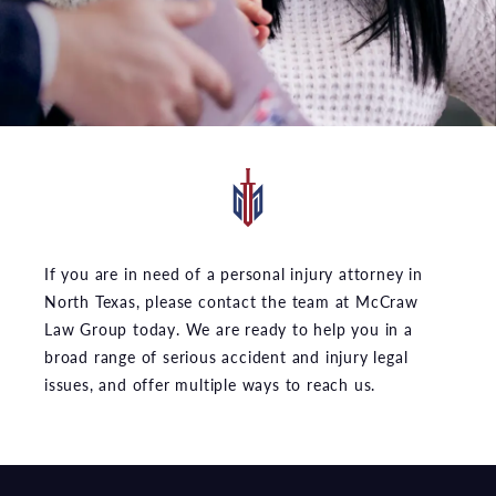
If you are in need of a personal injury attorney in
North Texas, please contact the team at McCraw
Law Group today. We are ready to help you in a
broad range of serious accident and injury legal
issues, and offer multiple ways to reach us.