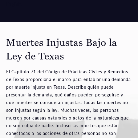
English
.
Muertes Injustas Bajo la
Ley de Texas
El Capítulo 71 del Código de Prácticas Civiles y Remedios
de Texas proporciona el marco para entablar una demanda
por muerte injusta en Texas. Describe quién puede
presentar la demanda, qué daños pueden perseguirse y
qué muertes se consideran injustas. Todas las muertes no
son injustas según la ley. Muchas veces, las personas
mueren por causas naturales o actos de la naturaleza que
no son culpa de nadie. Incluso las muertes que están
conectadas a las acciones de otras personas no son