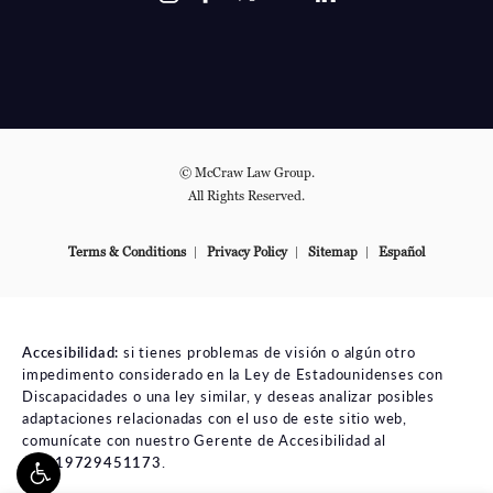
© McCraw Law Group.
All Rights Reserved.
Terms & Conditions
Privacy Policy
Sitemap
Español
Accesibilidad:
si tienes problemas de visión o algún otro
impedimento considerado en la Ley de Estadounidenses con
Discapacidades o una ley similar, y deseas analizar posibles
adaptaciones relacionadas con el uso de este sitio web,
comunícate con nuestro Gerente de Accesibilidad al
tel:+19729451173
.