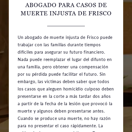
ABOGADO
PARA CASOS DE
MUERTE INJUSTA DE FRISCO
Un abogado de muerte injusta de Frisco puede
trabajar con las familias durante tiempos
difíciles para asegurar su futuro financiero.
Nada puede reemplazar el lugar del difunto en
una familia, pero obtener una compensación
por su pérdida puede facilitar el futuro. Sin
embargo, las victimas deben saber que todos
los casos que aleguen homicidio culposo deben
presentarse en la corte a más tardar dos años
a partir de la fecha de la lesión que provocó la
muerte y algunos deben presentarse antes.
Cuando se produce una muerte, no hay razón
para no presentar el caso rápidamente. La