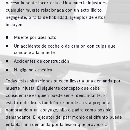
necesariamente incorrectas. Una muerte injusta es
cualquier muerte relacionada con un acto ilícito,
negligente, o falta de habilidad. Ejemplos de estos
incluyen:
Muerte por asesinato
Un accidente de coche o de camión con culpa que
conduce a la muerte
Accidentes de construcción
Negligencia médica
Todas estas situaciones pueden llevar a una demanda por
muerte injusta. El siguiente concepto que debe
considerarse es quién puede ser el demandante. El
estatuto de Texas también responde a esta pregunta
nombrando a un cónyuge, hijo o padre como posible
demandante. El ejecutor del patrimonio del difunto puede
entablar una demanda por la lesión que provocó la