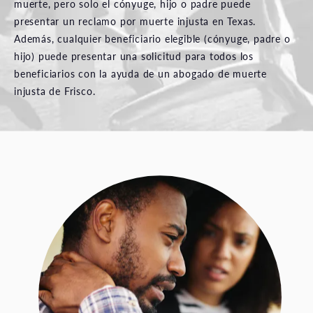
muerte, pero solo el cónyuge, hijo o padre puede
presentar un reclamo por muerte injusta en Texas.
Además, cualquier beneficiario elegible (cónyuge, padre o
hijo) puede presentar una solicitud para todos los
beneficiarios con la ayuda de un abogado de muerte
injusta de Frisco.