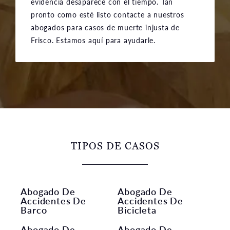
evidencia desaparece con el tiempo. Tan
pronto como esté listo contacte a nuestros
abogados para casos de muerte injusta de
Frisco. Estamos aquí para ayudarle.
TIPOS DE CASOS
Abogado De
Abogado De
Accidentes De
Accidentes De
Barco
Bicicleta
Abogado De
Abogado De