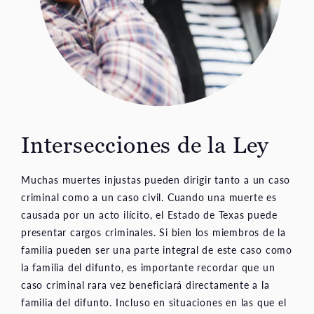
Intersecciones de la Ley
Muchas muertes injustas pueden dirigir tanto a un caso
criminal como a un caso civil. Cuando una muerte es
causada por un acto ilícito, el Estado de Texas puede
presentar cargos criminales. Si bien los miembros de la
familia pueden ser una parte integral de este caso como
la familia del difunto, es importante recordar que un
caso criminal rara vez beneficiará directamente a la
familia del difunto. Incluso en situaciones en las que el