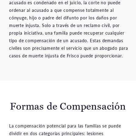
acusado es condenado en el juicio, la corte no puede
ordenar al acusado a que compense totalmente al
cónyuge, hijo o padre del difunto por los daños por
muerte injusta. Solo a través de un reclamo civil, por
propia iniciativa, una familia puede recuperar cualquier
tipo de compensación de un acusado. Estas demandas
civiles son precisamente el servicio que un abogado para
casos de muerte injusta de Frisco puede proporcionar.
Formas de Compensación
La compensación potencial para las familias se puede
dividir en dos categorías principales: lesiones