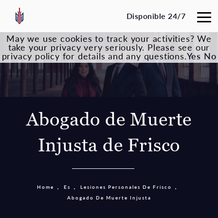
Disponible 24/7
May we use cookies to track your activities? We
take your privacy very seriously. Please see our
privacy policy for details and any questions.
Yes
No
Abogado de Muerte
Injusta de Frisco
Home
Es
Lesiones Personales De Frisco
Abogado De Muerte Injusta