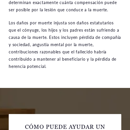
determinan exactamente cuánta compensación puede
ser posible por la lesión que conduce a la muerte.
Los daños por muerte injusta son daños estatutarios
que el cónyuge, los hijos y los padres están sufriendo a
causa de la muerte. Estos incluyen pérdida de compañía
y sociedad, angustia mental por la muerte,
contribuciones razonables que el fallecido habría
contribuido a mantener al beneficiario y la pérdida de
herencia potencial.
CÓMO PUEDE AYUDAR UN