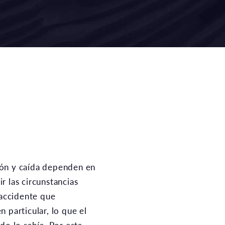
r las circunstancias
 accidente que
 particular, lo que el