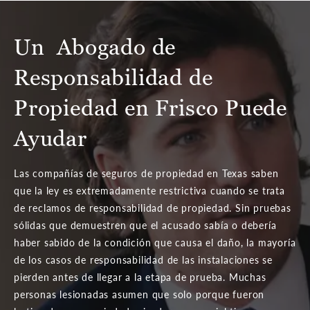
Un Abogado de
Responsabilidad
de
Propiedad en Frisco Puede
Ayudar
Las compañías de seguros de propiedad en Texas saben
que la ley es extremadamente restrictiva cuando se trata
de reclamos de responsabilidad de propiedad. Sin pruebas
sólidas que demuestren que el acusado sabía o debería
haber sabido de la condición que causa el daño, la mayoría
de los casos de responsabilidad de las instalaciones se
pierden antes de llegar a la etapa de prueba. Muchas
personas lesionadas asumen que solo porque fueron