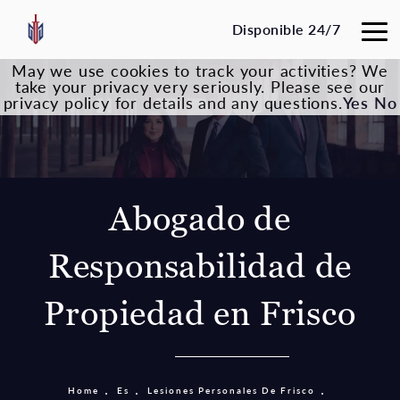
Disponible 24/7
May we use cookies to track your activities? We
take your privacy very seriously. Please see our
privacy policy for details and any questions.
Yes
No
Abogado de
Responsabilidad de
Propiedad en Frisco
Home
Es
Lesiones Personales De Frisco