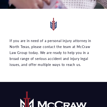
If you are in need of a personal injury attorney in
North Texas, please contact the team at McCraw
Law Group today. We are ready to help you in a
broad range of serious accident and injury legal
issues, and offer multiple ways to reach us.