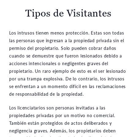
Tipos de Visitantes
Los intrusos tienen menos protección. Estas son todas
las personas que ingresan a la propiedad privada sin el
permiso del propietario. Solo pueden cobrar daños
cuando se demuestre que fueron lesionados debido a
acciones intencionales o negligentes graves del
propietario. Un raro ejemplo de esto es el ser lesionado
por una trampa explosiva. De lo contrario, los intrusos
se enfrentan a un momento difícil en las reclamaciones
de responsabilidad de la propiedad.
Los licenciatarios son personas invitadas a las
propiedades privadas por un motivo no comercial.
También están protegidos de actos deliberados y
negligencia graves. Además, los propietarios deben