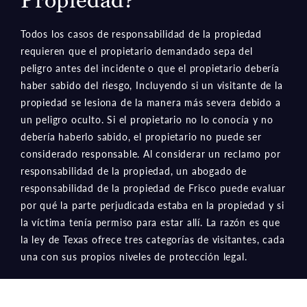
Todos los casos de responsabilidad de la propiedad
requieren que el propietario demandado sepa del
peligro antes del incidente o que el propietario debería
haber sabido del riesgo, Incluyendo si un visitante de la
propiedad se lesiona de la manera más severa debido a
un peligro oculto. Si el propietario no lo conocía y no
debería haberlo sabido, el propietario no puede ser
considerado responsable. Al considerar un reclamo por
responsabilidad de la propiedad, un abogado de
responsabilidad de la propiedad de Frisco puede evaluar
por qué la parte perjudicada estaba en la propiedad y si
la víctima tenía permiso para estar allí. La razón es que
la ley de Texas ofrece tres categorías de visitantes, cada
una con sus propios niveles de protección legal.