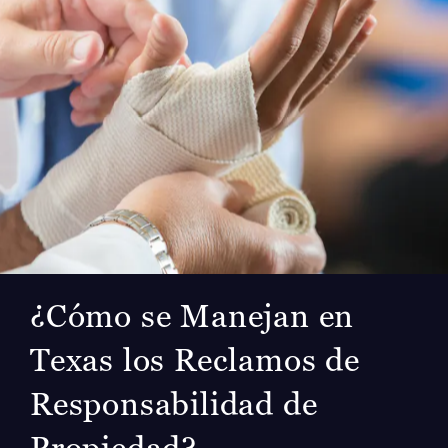
¿Cómo se Manejan en
Texas los Reclamos de
Responsabilidad de
Propiedad?