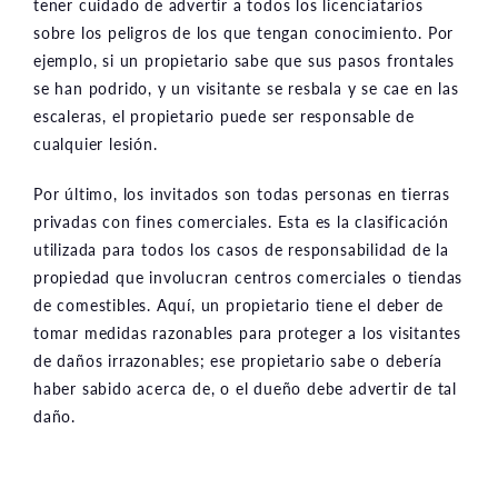
tener cuidado de advertir a todos los licenciatarios
sobre los peligros de los que tengan conocimiento. Por
ejemplo, si un propietario sabe que sus pasos frontales
se han podrido, y un visitante se resbala y se cae en las
escaleras, el propietario puede ser responsable de
cualquier lesión.
Por último, los invitados son todas personas en tierras
privadas con fines comerciales. Esta es la clasificación
utilizada para todos los casos de responsabilidad de la
propiedad que involucran centros comerciales o tiendas
de comestibles. Aquí, un propietario tiene el deber de
tomar medidas razonables para proteger a los visitantes
de daños irrazonables; ese propietario sabe o debería
haber sabido acerca de, o el dueño debe advertir de tal
daño.