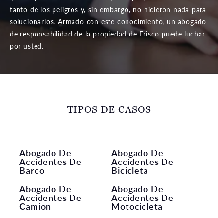
tanto de los peligros y, sin embargo, no hicieron nada para
solucionarlos. Armado con este conocimiento, un abogado
de responsabilidad de la propiedad de Frisco puede luchar
por usted.
TIPOS DE CASOS
Abogado De
Abogado De
Accidentes De
Accidentes De
Barco
Bicicleta
Abogado De
Abogado De
Accidentes De
Accidentes De
Camion
Motocicleta