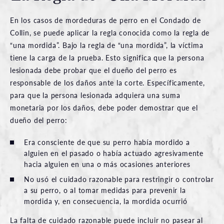
En los casos de mordeduras de perro en el Condado de
Collin, se puede aplicar la regla conocida como la regla de
“una mordida”. Bajo la regla de “una mordida”, la víctima
tiene la carga de la prueba. Esto significa que la persona
lesionada debe probar que el dueño del perro es
responsable de los daños ante la corte. Específicamente,
para que la persona lesionada adquiera una suma
monetaria por los daños, debe poder demostrar que el
dueño del perro:
Era consciente de que su perro había mordido a
alguien en el pasado o había actuado agresivamente
hacia alguien en una o más ocasiones anteriores
No usó el cuidado razonable para restringir o controlar
a su perro, o al tomar medidas para prevenir la
mordida y, en consecuencia, la mordida ocurrió
La falta de cuidado razonable puede incluir no pasear al