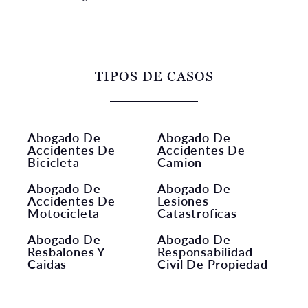
TIPOS DE CASOS
Abogado De
Abogado De
Accidentes De
Accidentes De
Bicicleta
Camion
Abogado De
Abogado De
Accidentes De
Lesiones
Motocicleta
Catastroficas
Abogado De
Abogado De
Resbalones Y
Responsabilidad
Caidas
Civil De Propiedad