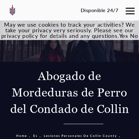
Disponible 24/7
May we use cookies to track your activities? We
take your privacy very seriously. Please see our
privacy policy for details and any questions.
Yes
No
Abogado de
Mordeduras de Perro
del Condado de Collin
Home
Es
Lesiones Personales De Collin County