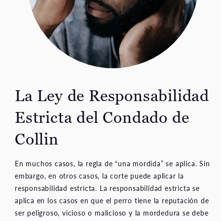
La Ley de Responsabilidad
Estricta del Condado de
Collin
En muchos casos, la regla de “una mordida” se aplica. Sin
embargo, en otros casos, la corte puede aplicar la
responsabilidad estricta. La responsabilidad estricta se
aplica en los casos en que el perro tiene la reputación de
ser peligroso, vicioso o malicioso y la mordedura se debe