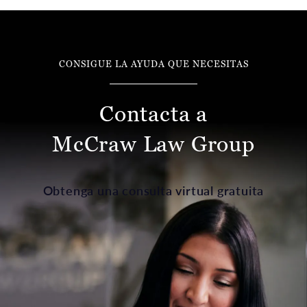
CONSIGUE LA AYUDA QUE NECESITAS
Contacta a
McCraw Law Group
Obtenga una consulta virtual gratuita