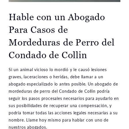
Hable con un Abogado
Para Casos de
Mordeduras de Perro del
Condado de Collin
Si un animal vicioso lo mordió y le causó lesiones
graves, laceraciones o heridas, debe llamar a un
abogado especializado lo antes posible. Un abogado de
mordeduras de perro del Condado de Collin podría
seguir los pasos procesales necesarios para ayudarlo en
sus posibilidades de recuperar una compensación, y
podría tomar todas las acciones legales necesarias a su
nombre. Llame hoy mismo para hablar con uno de
nuestros abogados.