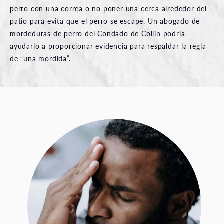
perro con una correa o no poner una cerca alrededor del
patio para evita que el perro se escape. Un abogado de
mordeduras de perro del Condado de Collin podría
ayudarlo a proporcionar evidencia para respaldar la regla
de “una mordida”.