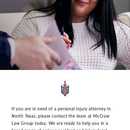
If you are in need of a personal injury attorney in
North Texas, please contact the team at McCraw
Law Group today. We are ready to help you in a