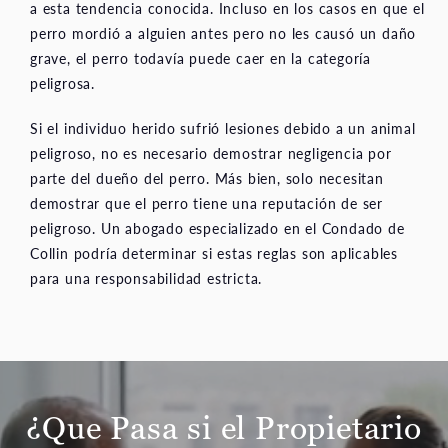
a esta tendencia conocida. Incluso en los casos en que el
perro mordió a alguien antes pero no les causó un daño
grave, el perro todavía puede caer en la categoría
peligrosa.
Si el individuo herido sufrió lesiones debido a un animal
peligroso, no es necesario demostrar negligencia por
parte del dueño del perro. Más bien, solo necesitan
demostrar que el perro tiene una reputación de ser
peligroso. Un abogado especializado en el Condado de
Collin podría determinar si estas reglas son aplicables
para una responsabilidad estricta.
¿Que Pasa si el Propietario