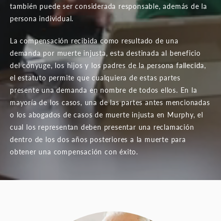
también puede ser considerada responsable, además de la
persona individual.
La compensación recibida como resultado de una
demanda por muerte injusta, esta destinada al beneficio
del cónyuge, los hijos y los padres de la persona fallecida,
el estatuto permite que cualquiera de estas partes
presente una demanda en nombre de todos ellos. En la
mayoría de los casos, una de las partes antes mencionadas
o los abogados de casos de muerte injusta en Murphy, el
cual los representan deben presentar una reclamación
dentro de los dos años posteriores a la muerte para
obtener una compensación con éxito.