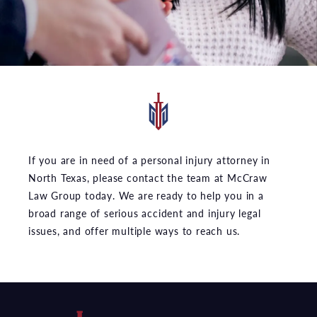
If you are in need of a personal injury attorney in
North Texas, please contact the team at McCraw
Law Group today. We are ready to help you in a
broad range of serious accident and injury legal
issues, and offer multiple ways to reach us.