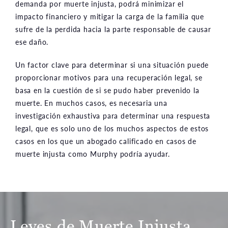
demanda por muerte injusta, podrá minimizar el
impacto financiero y mitigar la carga de la familia que
sufre de la perdida hacia la parte responsable de causar
ese daño.
Un factor clave para determinar si una situación puede
proporcionar motivos para una recuperación legal, se
basa en la cuestión de si se pudo haber prevenido la
muerte. En muchos casos, es necesaria una
investigación exhaustiva para determinar una respuesta
legal, que es solo uno de los muchos aspectos de estos
casos en los que un abogado calificado en casos de
muerte injusta como Murphy podría ayudar.
Leyes de Muerte Injusta