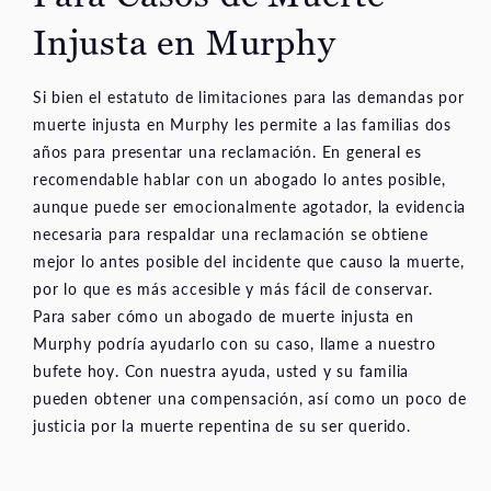
Injusta en Murphy
Si bien el estatuto de limitaciones para las demandas por
muerte injusta en Murphy les permite a las familias dos
años para presentar una reclamación. En general es
recomendable hablar con un abogado lo antes posible,
aunque puede ser emocionalmente agotador, la evidencia
necesaria para respaldar una reclamación se obtiene
mejor lo antes posible del incidente que causo la muerte,
por lo que es más accesible y más fácil de conservar.
Para saber cómo un abogado de muerte injusta en
Murphy podría ayudarlo con su caso, llame a nuestro
bufete hoy. Con nuestra ayuda, usted y su familia
pueden obtener una compensación, así como un poco de
justicia por la muerte repentina de su ser querido.