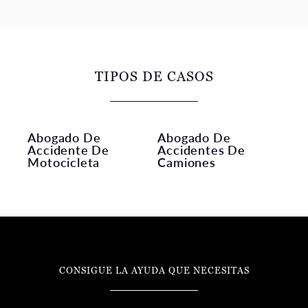
TIPOS DE CASOS
Abogado De
Abogado De
Accidente De
Accidentes De
Motocicleta
Camiones
CONSIGUE LA AYUDA QUE NECESITAS