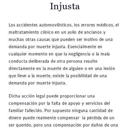
Injusta
Los accidentes automovilísticos, los errores médicos, el
maltratamiento clínico en un asilo de ancianos y
muchas otras causas que pueden ser motivo de una
demanda por muerte injusta. Esencialmente en
cualquier momento en que la negligencia o la mala
conducta deliberada de otra persona resulte
directamente en la muerte de alguien o en una lesión
que lleve a la muerte, existe la posibilidad de una
demanda por muerte injusta.
Dicha acción legal puede proporcionar una
compensación por la falta de apoyo y servicios del
familiar fallecido. Por supuesto ninguna cantidad de
dinero puede realmente compensar la pérdida de un
ser querido, pero una compensación por daños de una