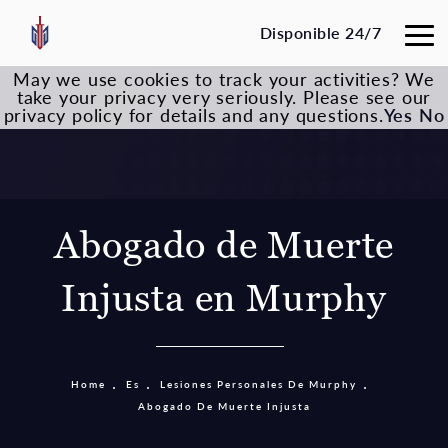
Disponible 24/7
May we use cookies to track your activities? We
take your privacy very seriously. Please see our
privacy policy for details and any questions.
Yes
No
Abogado de Muerte
Injusta en Murphy
Home
Es
Lesiones Personales De Murphy
Abogado De Muerte Injusta