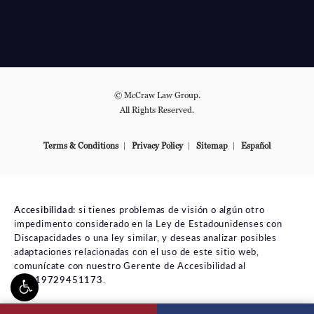
© McCraw Law Group.
All Rights Reserved.
Terms & Conditions
Privacy Policy
Sitemap
Español
Accesibilidad:
si tienes problemas de visión o algún otro
impedimento considerado en la Ley de Estadounidenses con
Discapacidades o una ley similar, y deseas analizar posibles
adaptaciones relacionadas con el uso de este sitio web,
comunícate con nuestro Gerente de Accesibilidad al
tel:+19729451173
.