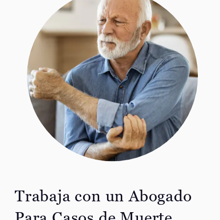
Trabaja con un Abogado
Para Casos de Muerte