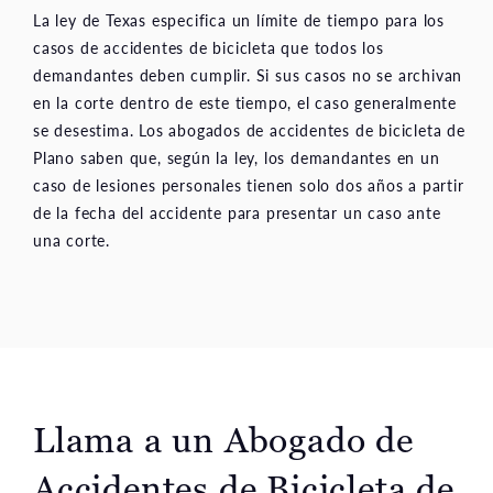
La ley de Texas especifica un límite de tiempo para los
casos de accidentes de bicicleta que todos los
demandantes deben cumplir. Si sus casos no se archivan
en la corte dentro de este tiempo, el caso generalmente
se desestima. Los abogados de accidentes de bicicleta de
Plano saben que, según la ley, los demandantes en un
caso de lesiones personales tienen solo dos años a partir
de la fecha del accidente para presentar un caso ante
una corte.
Llama a un Abogado de
Accidentes de Bicicleta de