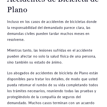
Plano
Incluso en los casos de accidentes de bicicletas donde
la responsabilidad del demandado parece clara, las
demandas civiles pueden tardar muchos meses en
resolverse.
Mientras tanto, las lesiones sufridas en el accidente
pueden afectar no solo la salud física de una persona,
sino también su estado de ánimo.
Los abogados de accidentes de bicicleta de Plano están
disponibles para tratar los detalles, de modo que usted
pueda retomar el rumbo de su vida completando todos
los trámites necesarios, reuniendo todas las pruebas y
protegiéndolo de la compañía de seguros del
demandado. Muchos casos terminan con un acuerdo