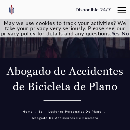
Disponible 24/7
May we use cookies to track your activities? We
take your privacy very seriously. Please see our
privacy policy for details and any questions.
Yes
No
Abogado de Accidentes
de Bicicleta de Plano
Home
Es
Lesiones Personales De Plano
Abogado De Accidentes De Bicicleta