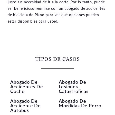
justo sin necesidad de ir a la corte. Por lo tanto, puede
ser beneficioso reunirse con un abogado de accidentes
de bicicleta de Plano para ver qué opciones pueden
estar disponibles para usted.
TIPOS DE CASOS
Abogado De
Abogado De
Accidentes De
Lesiones
Coche
Catastroficas
Abogado De
Abogado De
Accidente De
Mordidas De Perro
Autobus