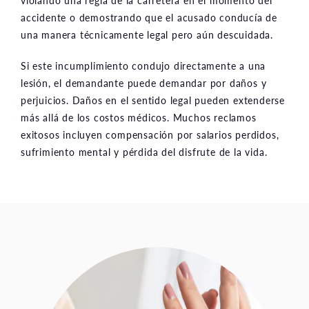
accidente o demostrando que el acusado conducía de
una manera técnicamente legal pero aún descuidada.
Si este incumplimiento condujo directamente a una
lesión, el demandante puede demandar por daños y
perjuicios. Daños en el sentido legal pueden extenderse
más allá de los costos médicos. Muchos reclamos
exitosos incluyen compensación por salarios perdidos,
sufrimiento mental y pérdida del disfrute de la vida.