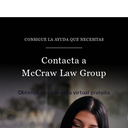
CONSIGUE LA AYUDA QUE NECESITAS
Contacta a
McCraw Law Group
Obtenga una consulta virtual gratuita