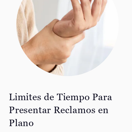
Limites de Tiempo Para
Presentar Reclamos en
Plano