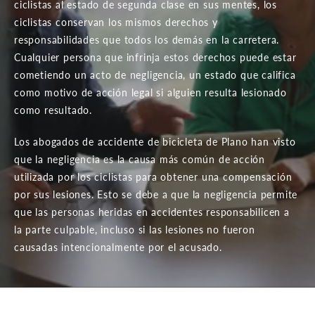
ciclistas al estado de segunda clase en sus mentes, los
ciclistas conservan los mismos derechos y
responsabilidades que todos los demás en la carretera.
Cualquier persona que infrinja estos derechos puede estar
cometiendo un acto de negligencia, un estado que califica
como motivo de acción legal si alguien resulta lesionado
como resultado.
Los abogados de accidente de bicicleta de Plano han visto
que la negligencia es la causa más común de acción
utilizada por los ciclistas para obtener una compensación
por sus lesiones. Esto se debe a que la negligencia permite
que las personas heridas en accidentes responsabilicen a
la parte culpable, incluso si las lesiones no fueron
causadas intencionalmente por el acusado.