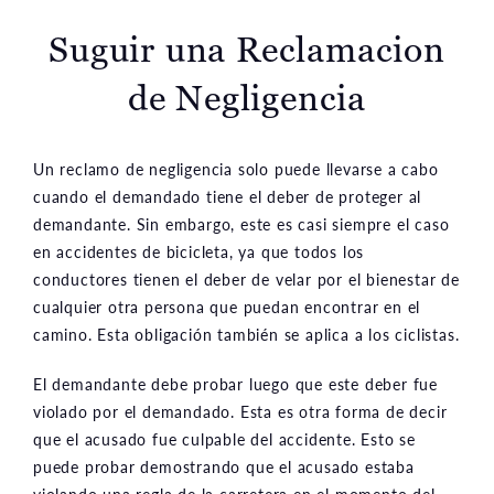
Suguir una Reclamacion
de Negligencia
Un reclamo de negligencia solo puede llevarse a cabo
cuando el demandado tiene el deber de proteger al
demandante. Sin embargo, este es casi siempre el caso
en accidentes de bicicleta, ya que todos los
conductores tienen el deber de velar por el bienestar de
cualquier otra persona que puedan encontrar en el
camino. Esta obligación también se aplica a los ciclistas.
El demandante debe probar luego que este deber fue
violado por el demandado. Esta es otra forma de decir
que el acusado fue culpable del accidente. Esto se
puede probar demostrando que el acusado estaba
violando una regla de la carretera en el momento del