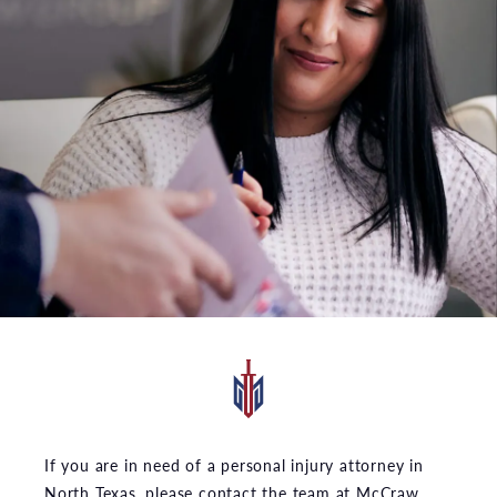
If you are in need of a personal injury attorney in
North Texas, please contact the team at McCraw