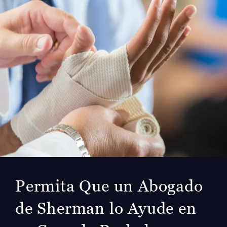
Permita Que un Abogado
de Sherman lo Ayude en