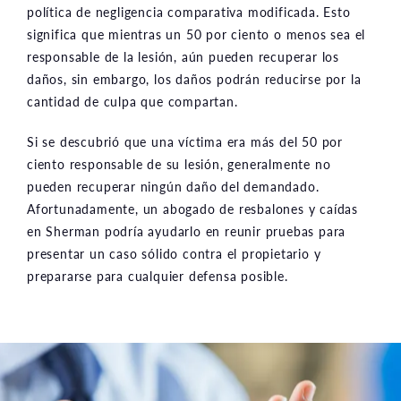
política de negligencia comparativa modificada. Esto
significa que mientras un 50 por ciento o menos sea el
responsable de la lesión, aún pueden recuperar los
daños, sin embargo, los daños podrán reducirse por la
cantidad de culpa que compartan.
Si se descubrió que una víctima era más del 50 por
ciento responsable de su lesión, generalmente no
pueden recuperar ningún daño del demandado.
Afortunadamente, un abogado de resbalones y caídas
en Sherman podría ayudarlo en reunir pruebas para
presentar un caso sólido contra el propietario y
prepararse para cualquier defensa posible.