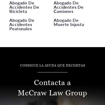
Abogado De
Abogado De
Accidentes De
Accidentes De
Bicicleta
Camiones
Abogado De
Abogado De
Accidentes
Muerte Injusta
Peatonales
CONSIGUE LA AYUDA QUE NECESITAS
Contacta a
McCraw Law Group