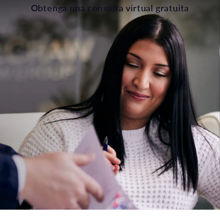
Obtenga una consulta virtual gratuita