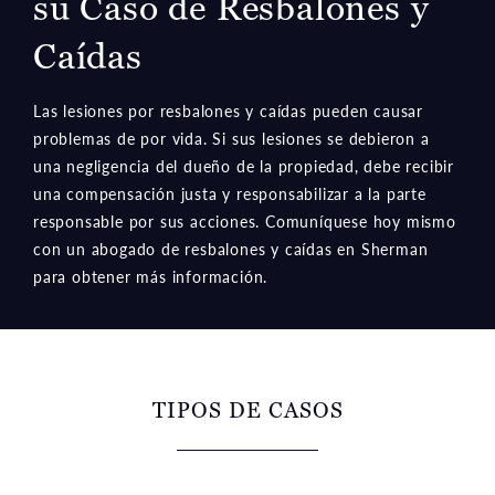
su Caso de Resbalones y
Caídas
Las lesiones por resbalones y caídas pueden causar
problemas de por vida. Si sus lesiones se debieron a
una negligencia del dueño de la propiedad, debe recibir
una compensación justa y responsabilizar a la parte
responsable por sus acciones. Comuníquese hoy mismo
con un abogado de resbalones y caídas en Sherman
para obtener más información.
TIPOS DE CASOS