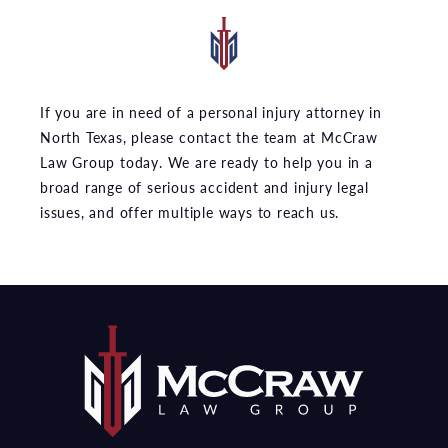
If you are in need of a personal injury attorney in
North Texas, please contact the team at McCraw
Law Group today. We are ready to help you in a
broad range of serious accident and injury legal
issues, and offer multiple ways to reach us.