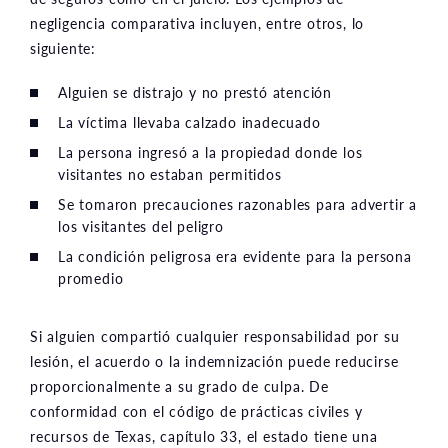
negligencia comparativa incluyen, entre otros, lo
siguiente:
Alguien se distrajo y no prestó atención
La víctima llevaba calzado inadecuado
La persona ingresó a la propiedad donde los
visitantes no estaban permitidos
Se tomaron precauciones razonables para advertir a
los visitantes del peligro
La condición peligrosa era evidente para la persona
promedio
Si alguien compartió cualquier responsabilidad por su
lesión, el acuerdo o la indemnización puede reducirse
proporcionalmente a su grado de culpa. De
conformidad con el código de prácticas civiles y
recursos de Texas, capítulo 33, el estado tiene una