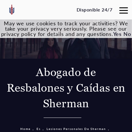
Disponible 24/7
May we use cookies to track your activities? We
take your privacy very seriously. Please see our
privacy policy for details and any questions.
Yes
No
Abogado de
Resbalones y Caídas en
Sherman
Home
Es
Lesiones Personales De Sherman