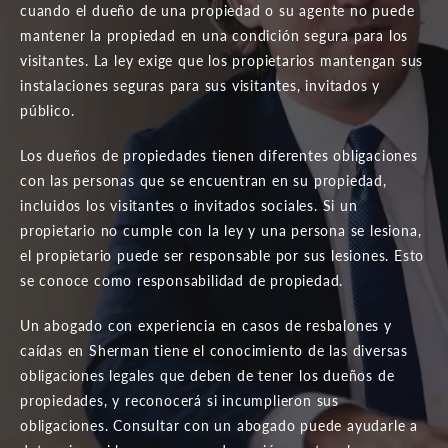
cuando el dueño de una propiedad o su agente no puede
mantener la propiedad en una condición segura para los
visitantes. La ley exige que los propietarios mantengan sus
instalaciones seguras para sus visitantes, invitados y
público.
Los dueños de propiedades tienen diferentes obligaciones
con las personas que se encuentran en su propiedad,
incluidos los visitantes o invitados sociales. Si un
propietario no cumple con la ley y una persona se lesiona,
el propietario puede ser responsable por sus lesiones. Esto
se conoce como responsabilidad de propiedad.
Un abogado con experiencia en casos de resbalones y
caídas en Sherman tiene el conocimiento de las diversas
obligaciones legales que deben de tener los dueños de
propiedades, y reconocerá si incumplieron sus
obligaciones. Consultar con un abogado puede ayudarle a