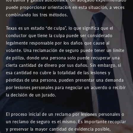
puede proporcionar orientación en esta situación, a veces
combinando los tres métodos.
Texas es un estado “de culpa”, lo que significa que el
conductor que tiene la culpa puede ser considerado
legalmente responsable por los daños que cause al
volante. Una reclamación de seguro puede tener un límite
de póliza, donde una persona solo puede recuperar una
cierta cantidad de dinero por sus daños. Sin embargo, si
esa cantidad no cubre la totalidad de las lesiones y
pérdidas de una persona, pueden presentar una demanda
por lesiones personales para negociar un acuerdo o recibir
la decisión de un jurado.
El proceso inicial de un reclamo por lesiones personales o
un reclamo de seguro es el mismo. Es importante recopilar
y preservar la mayor cantidad de evidencia posible,