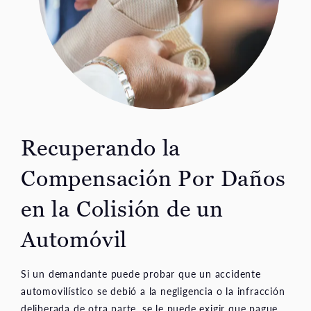
Recuperando la
Compensación Por Daños
en la Colisión de un
Automóvil
Si un demandante puede probar que un accidente
automovilístico se debió a la negligencia o la infracción
deliberada de otra parte, se le puede exigir que pague