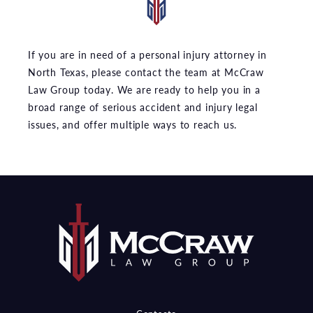
If you are in need of a personal injury attorney in
North Texas, please contact the team at McCraw
Law Group today. We are ready to help you in a
broad range of serious accident and injury legal
issues, and offer multiple ways to reach us.