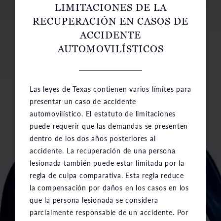
LIMITACIONES DE LA
RECUPERACIÓN EN
CASOS DE
ACCIDENTE
AUTOMOVILÍSTICOS
Las leyes de Texas contienen varios límites para
presentar un caso de accidente
automovilístico. El estatuto de limitaciones
puede requerir que las demandas se presenten
dentro de los dos años posteriores al
accidente. La recuperación de una persona
lesionada también puede estar limitada por la
regla de culpa comparativa. Esta regla reduce
la compensación por daños en los casos en los
que la persona lesionada se considera
parcialmente responsable de un accidente. Por