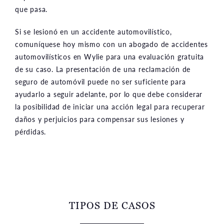
que pasa.
Si se lesionó en un accidente automovilístico,
comuníquese hoy mismo con un abogado de accidentes
automovilísticos en Wylie para una evaluación gratuita
de su caso. La presentación de una reclamación de
seguro de automóvil puede no ser suficiente para
ayudarlo a seguir adelante, por lo que debe considerar
la posibilidad de iniciar una acción legal para recuperar
daños y perjuicios para compensar sus lesiones y
pérdidas.
TIPOS DE CASOS