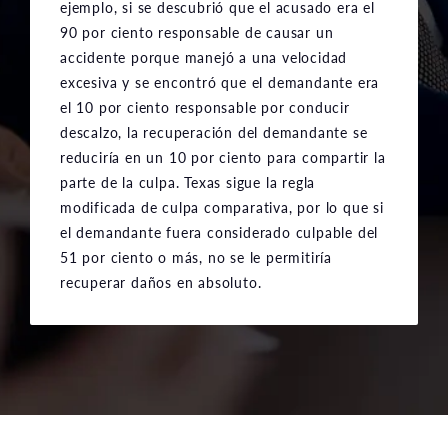
ejemplo, si se descubrió que el acusado era el
90 por ciento responsable de causar un
accidente porque manejó a una velocidad
excesiva y se encontró que el demandante era
el 10 por ciento responsable por conducir
descalzo, la recuperación del demandante se
reduciría en un 10 por ciento para compartir la
parte de la culpa. Texas sigue la regla
modificada de culpa comparativa, por lo que si
el demandante fuera considerado culpable del
51 por ciento o más, no se le permitiría
recuperar daños en absoluto.