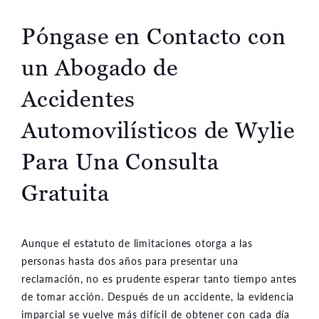
Póngase en Contacto con
un Abogado de
Accidentes
Automovilísticos de Wylie
Para Una Consulta
Gratuita
Aunque el estatuto de limitaciones otorga a las
personas hasta dos años para presentar una
reclamación, no es prudente esperar tanto tiempo antes
de tomar acción. Después de un accidente, la evidencia
imparcial se vuelve más difícil de obtener con cada día