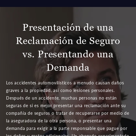
Presentación de una
Reclamación de Seguro
vs. Presentando una
Demanda
Los accidentes automovilísticos a menudo causan daños
graves a la propiedad, así como lesiones personales.
Después de un accidente, muchas personas no están
seguras de si es mejor presentar una reclamación ante su
compañía de seguros o tratar de recuperarse por medio de
la aseguradora de la otra persona, o presentar una
demanda para exigir a la parte responsable que pague por
los daños y gastos adicionales. Un abogado experimentado