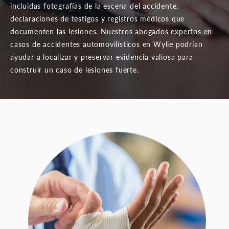
incluidas fotografías de la escena del accidente,
declaraciones de testigos y registros médicos que
documenten las lesiones. Nuestros abogados expertos en
casos de accidentes automovilísticos en Wylie podrían
ayudar a localizar y preservar evidencia valiosa para
construir un caso de lesiones fuerte.