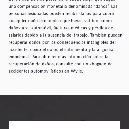
una compensación monetaria denominada “daños”. Las
personas lesionadas pueden recibir daños para cubrir
cualquier daño económico que hayan sufrido, como
daños a su automóvil, facturas médicas y pérdida de
salarios debido a la ausencia del trabajo. También pueden
recuperar daños por las consecuencias intangibles del
accidente, como el dolor, el sufrimiento y la angustia
emocional. Para obtener más información sobre la
recuperación de daños, consulte con un abogado de
accidentes automovilísticos en Wylie.