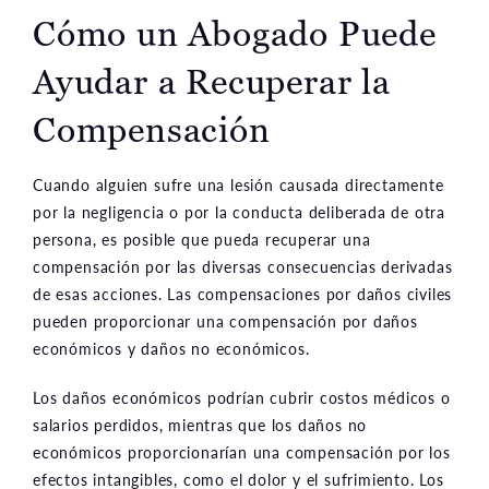
Cómo un Abogado Puede
Ayudar
a Recuperar la
Compensación
Cuando alguien sufre una lesión causada directamente
por la negligencia o por la conducta deliberada de otra
persona, es posible que pueda recuperar una
compensación por las diversas consecuencias derivadas
de esas acciones. Las compensaciones por daños civiles
pueden proporcionar una compensación por daños
económicos y daños no económicos.
Los daños económicos podrían cubrir costos médicos o
salarios perdidos, mientras que los daños no
económicos proporcionarían una compensación por los
efectos intangibles, como el dolor y el sufrimiento. Los