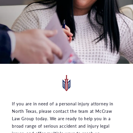
If you are in need of a personal injury attorney in
North Texas, please contact the team at McCraw
Law Group today. We are ready to help you in a
broad range of serious accident and injury legal