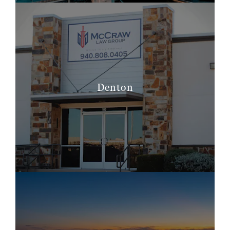
Denton