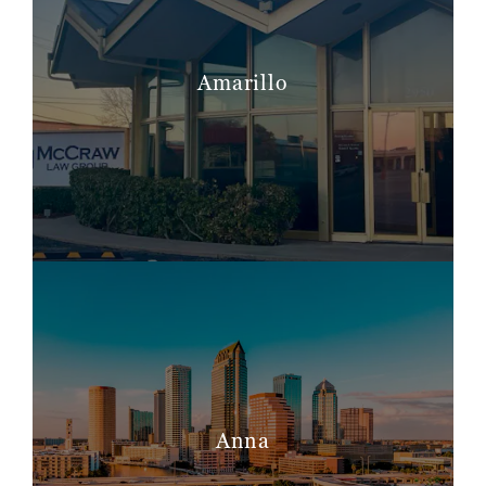
Amarillo
Anna