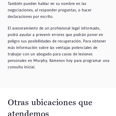
También pueden hablar en su nombre en las
negociaciones, al responder preguntas, o hacer
declaraciones por escrito.
El asesoramiento de un profesional legal informado,
podrá ayudar a prevenir errores que podrán poner en
peligro sus posibilidades de recuperación. Para obtener
más información sobre las ventajas potenciales de
trabajar con un abogado para casos de lesiones
personales en Murphy, llámenos hoy para programar una
consulta inicial.
Otras ubicaciones que
atendemos