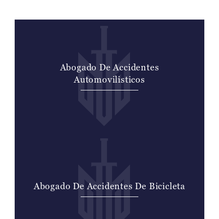
Abogado De Accidentes
Automovilisticos
Abogado De Accidentes De Bicicleta