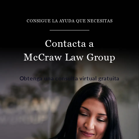
CONSIGUE LA AYUDA QUE NECESITAS
Contacta a
McCraw Law Group
Obtenga una consulta virtual gratuita