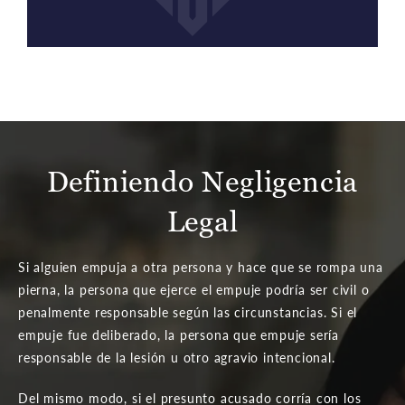
Definiendo Negligencia
Legal
Si alguien empuja a otra persona y hace que se rompa una
pierna, la persona que ejerce el empuje podría ser civil o
penalmente responsable según las circunstancias. Si el
empuje fue deliberado, la persona que empuje sería
responsable de la lesión u otro agravio intencional.
Del mismo modo, si el presunto acusado corría con los