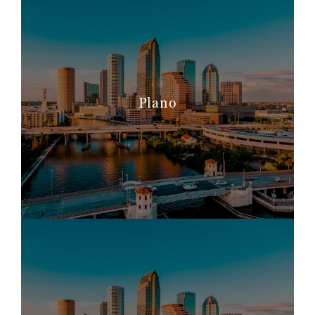
Plano