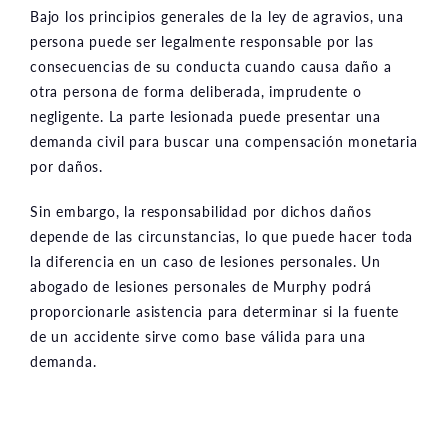
Bajo los principios generales de la ley de agravios, una
persona puede ser legalmente responsable por las
consecuencias de su conducta cuando causa daño a
otra persona de forma deliberada, imprudente o
negligente. La parte lesionada puede presentar una
demanda civil para buscar una compensación monetaria
por daños.
Sin embargo, la responsabilidad por dichos daños
depende de las circunstancias, lo que puede hacer toda
la diferencia en un caso de lesiones personales. Un
abogado de lesiones personales de Murphy podrá
proporcionarle asistencia para determinar si la fuente
de un accidente sirve como base válida para una
demanda.