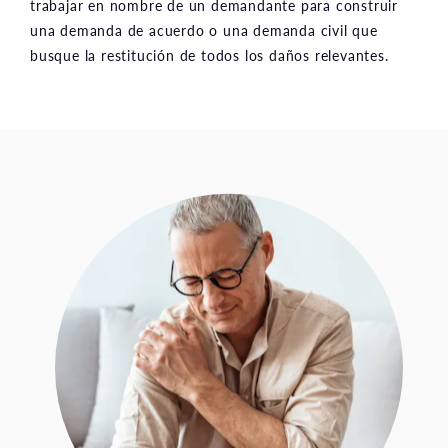
trabajar en nombre de un demandante para construir
una demanda de acuerdo o una demanda civil que
busque la restitución de todos los daños relevantes.