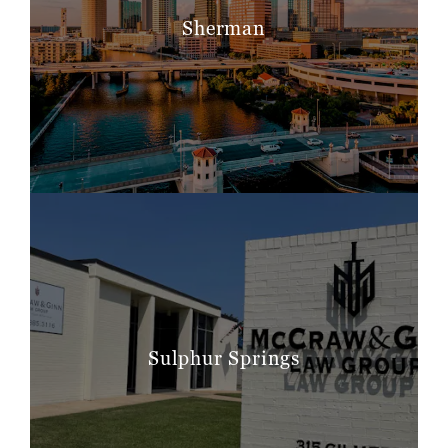
Sherman
Sulphur Springs