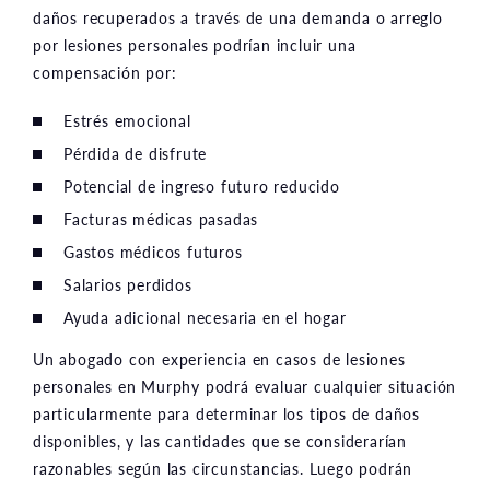
daños recuperados a través de una demanda o arreglo
por lesiones personales podrían incluir una
compensación por:
Estrés emocional
Pérdida de disfrute
Potencial de ingreso futuro reducido
Facturas médicas pasadas
Gastos médicos futuros
Salarios perdidos
Ayuda adicional necesaria en el hogar
Un abogado con experiencia en casos de lesiones
personales en Murphy podrá evaluar cualquier situación
particularmente para determinar los tipos de daños
disponibles, y las cantidades que se considerarían
razonables según las circunstancias. Luego podrán