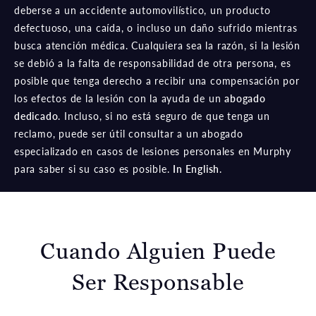
deberse a un accidente automovilístico, un producto
defectuoso, una caída, o incluso un daño sufrido mientras
busca atención médica. Cualquiera sea la razón, si la lesión
se debió a la falta de responsabilidad de otra persona, es
posible que tenga derecho a recibir una compensación por
los efectos de la lesión con la ayuda de un
abogado
dedicado
. Incluso, si no está seguro de que tenga un
reclamo, puede ser útil consultar a un abogado
especializado en casos de lesiones personales en Murphy
para saber si su caso es posible.
In English
.
Cuando Alguien Puede
Ser Responsable