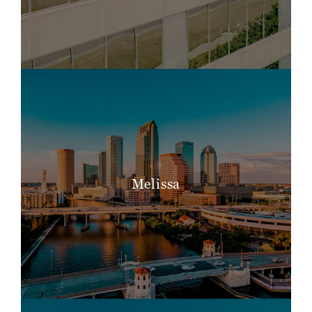
Melissa