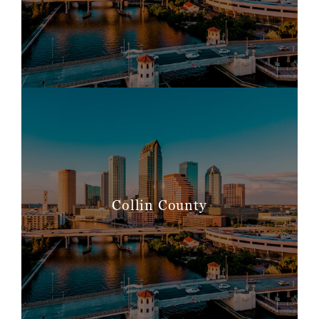
Collin County