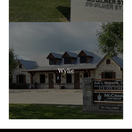
Wylie