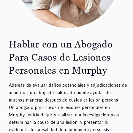
Hablar con un Abogado
Para Casos de Lesiones
Personales en Murphy
Además de evaluar daños potenciales y adjudicaciones de
acuerdos, un abogado calificado puede ayudar de
muchas maneras después de cualquier lesión personal.
Un abogado para casos de lesiones personales en
Murphy podría dirigir y realizar una investigación para
determinar la causa de una lesión, y presentar la
evidencia de causalidad de una manera persuasiva.