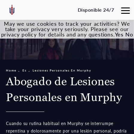
Disponible 24/7
May we use cookies to track your activities? We
take your privacy very seriously. Please see our
privacy policy for details and any questions.
Yes
No
Home
Es
Lesiones Personales En Murphy
Abogado de Lesiones
Personales en Murphy
Cuando su rutina habitual en Murphy se interrumpe
repentina y dolorosamente por una lesión personal, podría