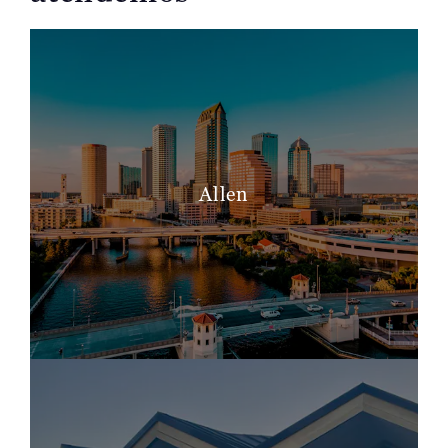
Allen