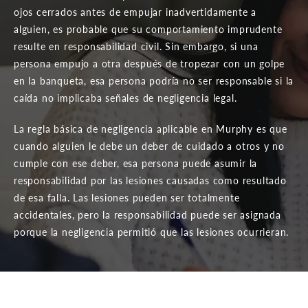
ojos cerrados antes de empujar inadvertidamente a
alguien, es probable que su comportamiento imprudente
resulte en responsabilidad civil. Sin embargo, si una
persona empujo a otra después de tropezar con un golpe
en la banqueta, esa persona podría no ser responsable si la
caída no implicaba señales de negligencia legal.
La regla básica de negligencia aplicable en Murphy es que
cuando alguien le debe un deber de cuidado a otros y no
cumple con ese deber, esa persona puede asumir la
responsabilidad por las lesiones causadas como resultado
de esa falla. Las lesiones pueden ser totalmente
accidentales, pero la responsabilidad puede ser asignada
porque la negligencia permitió que las lesiones ocurrieran.