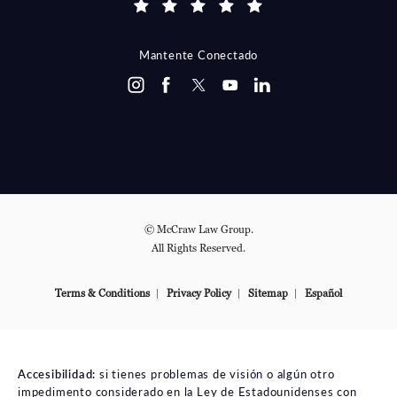
Mantente Conectado
© McCraw Law Group.
All Rights Reserved.
Terms & Conditions
Privacy Policy
Sitemap
Español
Accesibilidad:
si tienes problemas de visión o algún otro
impedimento considerado en la Ley de Estadounidenses con