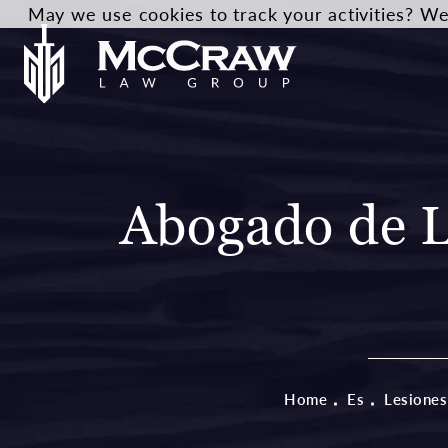
May we use cookies to track your activities? We 
Abogado de L
Home
Es
Lesiones