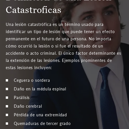
Catastroficas
Una lesión catastrófica es un término usado para
identificar un tipo de lesión que puede tener un efecto
permanente en el futuro de una persona. No importa
cómo ocurrió la lesión o si fue el resultado de un
accidente o acto criminal. El único factor determinante es
la extensión de las lesiones. Ejemplos prominentes de
estas lesiones incluyen:
Ceguera o sordera
Daño en la médula espinal
Parálisis
Daño cerebral
Pérdida de una extremidad
Quemaduras de tercer grado