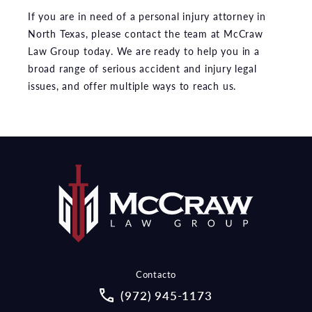
If you are in need of a personal injury attorney in
North Texas, please contact the team at McCraw
Law Group today. We are ready to help you in a
broad range of serious accident and injury legal
issues, and offer multiple ways to reach us.
Contacto
Call McCraw Law Group on the pho
(972) 945-1173