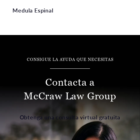
Medula Espinal
CONSIGUE LA AYUDA QUE NECESITAS
Contacta a
McCraw Law Group
Obtenga una consulta virtual gratuita