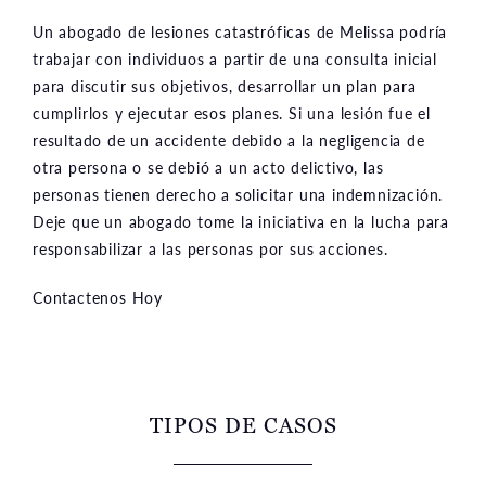
Un abogado de lesiones catastróficas de Melissa podría
trabajar con individuos a partir de una consulta inicial
para discutir sus objetivos, desarrollar un plan para
cumplirlos y ejecutar esos planes. Si una lesión fue el
resultado de un accidente debido a la negligencia de
otra persona o se debió a un acto delictivo, las
personas tienen derecho a solicitar una indemnización.
Deje que un abogado tome la iniciativa en la lucha para
responsabilizar a las personas por sus acciones.
Contactenos Hoy
TIPOS DE CASOS