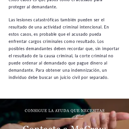
proteger al demandante.
Las lesiones catastróficas también pueden ser el
resultado de una actividad criminal intencional. En
estos casos, es probable que el acusado pueda
enfrentar cargos criminales como resultado. Los
posibles demandantes deben recordar que, sin importar
el resultado de la causa criminal, la corte criminal no
puede ordenar al demandado que pague dinero al
demandante. Para obtener una indemnización, un
individuo debe buscar un juicio civil por separado.
CONSIGUE LA AYUDA QUE NECESITAS
Contacte a McCraw