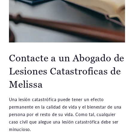
Contacte a un Abogado de
Lesiones Catastroficas de
Melissa
Una lesión catastrófica puede tener un efecto
permanente en la calidad de vida y el bienestar de una
persona por el resto de su vida. Como tal, cualquier
caso civil que alegue una lesión catastrófica debe ser
minucioso.