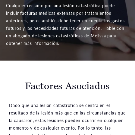
Cualquier reclamo por una lesión catastrófica puede
incluir facturas médicas extensas por tratamientos
anteriores, pero también debe tener en cuenta los gastos
futuros y las necesidades futuras de atención. Hable con
un abogado de lesiones catastróficas de Melissa para
obtener más información.
Factores Asociados
Dado que una lesión catastrófica se centra en el
resultado de la lesión más que en las circunstancias que
la causaron, estas lesiones pueden ocurrir en cualquier
momento y de cualquier evento. Por lo tanto, las