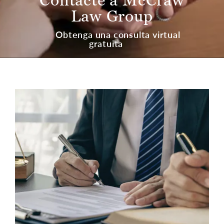
Law Group
Obtenga una consulta virtual
gratuita